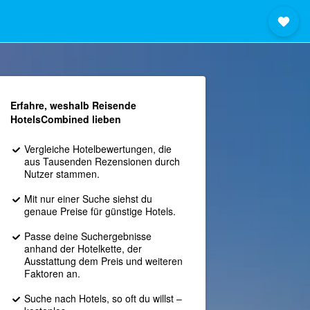
Erfahre, weshalb Reisende
HotelsCombined lieben
Vergleiche Hotelbewertungen, die
aus Tausenden Rezensionen durch
Nutzer stammen.
Mit nur einer Suche siehst du
genaue Preise für günstige Hotels.
Passe deine Suchergebnisse
anhand der Hotelkette, der
Ausstattung dem Preis und weiteren
Faktoren an.
Suche nach Hotels, so oft du willst –