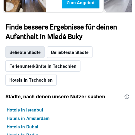
Zum Angebot
Finde bessere Ergebnisse für deinen
Aufenthalt in Mladé Buky
Beliebte Städte
Beliebteste Städte
Ferienunterkünfte in Tschechien
Hotels in Tschechien
Städte, nach denen unsere Nutzer suchen
Hotels in Istanbul
Hotels in Amsterdam
Hotels in Dubai