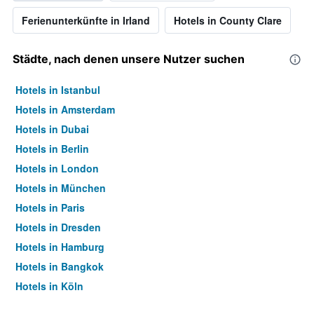
Ferienunterkünfte in Irland
Hotels in County Clare
Städte, nach denen unsere Nutzer suchen
Hotels in Istanbul
Hotels in Amsterdam
Hotels in Dubai
Hotels in Berlin
Hotels in London
Hotels in München
Hotels in Paris
Hotels in Dresden
Hotels in Hamburg
Hotels in Bangkok
Hotels in Köln
Hotels in Frankfurt am Main