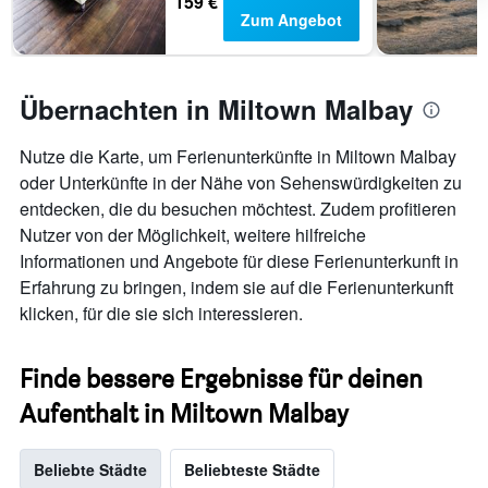
159 €
Zum Angebot
Übernachten in Miltown Malbay
Nutze die Karte, um Ferienunterkünfte in Miltown Malbay
oder Unterkünfte in der Nähe von Sehenswürdigkeiten zu
entdecken, die du besuchen möchtest. Zudem profitieren
Nutzer von der Möglichkeit, weitere hilfreiche
Informationen und Angebote für diese Ferienunterkunft in
Erfahrung zu bringen, indem sie auf die Ferienunterkunft
klicken, für die sie sich interessieren.
Finde bessere Ergebnisse für deinen
Aufenthalt in Miltown Malbay
Beliebte Städte
Beliebteste Städte