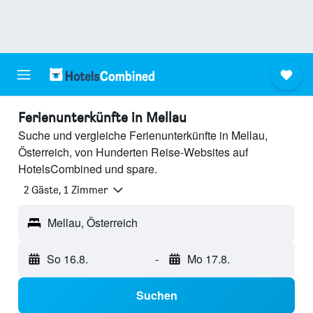
Ferienunterkünfte in Mellau
Suche und vergleiche Ferienunterkünfte in Mellau,
Österreich, von Hunderten Reise-Websites auf
HotelsCombined und spare.
2 Gäste, 1 Zimmer
Mellau, Österreich
So 16.8.
-
Mo 17.8.
Suchen