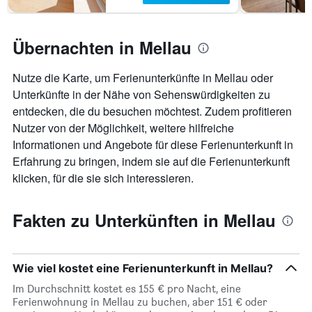
Übernachten in Mellau
Nutze die Karte, um Ferienunterkünfte in Mellau oder
Unterkünfte in der Nähe von Sehenswürdigkeiten zu
entdecken, die du besuchen möchtest. Zudem profitieren
Nutzer von der Möglichkeit, weitere hilfreiche
Informationen und Angebote für diese Ferienunterkunft in
Erfahrung zu bringen, indem sie auf die Ferienunterkunft
klicken, für die sie sich interessieren.
Fakten zu Unterkünften in Mellau
Wie viel kostet eine Ferienunterkunft in Mellau?
Im Durchschnitt kostet es 155 € pro Nacht, eine
Ferienwohnung in Mellau zu buchen, aber 151 € oder