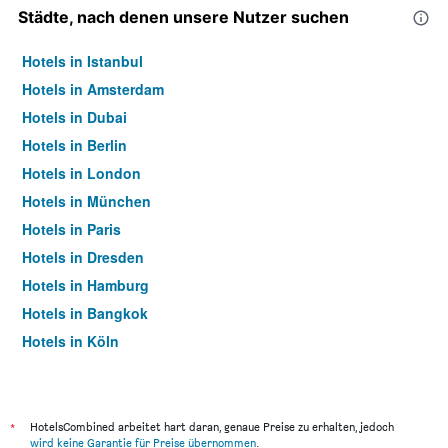
Städte, nach denen unsere Nutzer suchen
Hotels in Istanbul
Hotels in Amsterdam
Hotels in Dubai
Hotels in Berlin
Hotels in London
Hotels in München
Hotels in Paris
Hotels in Dresden
Hotels in Hamburg
Hotels in Bangkok
Hotels in Köln
Hotels in Frankfurt am Main
*
HotelsCombined arbeitet hart daran, genaue Preise zu erhalten, jedoch
wird keine Garantie für Preise übernommen
.