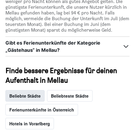
weniger pro Nacht können als gutes Angebot gelten. Die
günstigste Ferienunterkunft, die unsere Nutzer kürzlich in
Mellau gefunden haben, lag bei 94 € pro Nacht. Falls
möglich, vermeide die Buchung der Unterkunft im Juli (dem
teuersten Monat). Bei einer Buchung im Juni (dem
günstigsten Monat) sparst du möglicherweise Geld.
Gibt es Ferienunterkünfte der Kategorie
„Gästehaus“ in Mellau?
Finde bessere Ergebnisse für deinen
Aufenthalt in Mellau
Beliebte Städte
Beliebteste Städte
Ferienunterkünfte in Österreich
Hotels in Vorarlberg