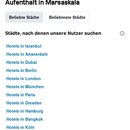
Aufenthalt in Marsaskala
Beliebte Städte
Beliebteste Städte
Städte, nach denen unsere Nutzer suchen
Hotels in Istanbul
Hotels in Amsterdam
Hotels in Dubai
Hotels in Berlin
Hotels in London
Hotels in München
Hotels in Paris
Hotels in Dresden
Hotels in Hamburg
Hotels in Bangkok
Hotels in Köln