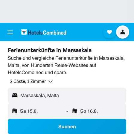
Ferienunterkünfte in Marsaskala
Suche und vergleiche Ferienunterkünfte in Marsaskala,
Malta, von Hunderten Reise-Websites auf
HotelsCombined und spare.
2 Gäste, 1 Zimmer
Marsaskala, Malta
Sa 15.8.
-
So 16.8.
Suchen