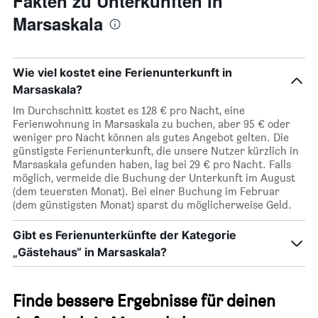
Fakten zu Unterkünften in
Marsaskala
Wie viel kostet eine Ferienunterkunft in
Marsaskala?
Im Durchschnitt kostet es 128 € pro Nacht, eine
Ferienwohnung in Marsaskala zu buchen, aber 95 € oder
weniger pro Nacht können als gutes Angebot gelten. Die
günstigste Ferienunterkunft, die unsere Nutzer kürzlich in
Marsaskala gefunden haben, lag bei 29 € pro Nacht. Falls
möglich, vermeide die Buchung der Unterkunft im August
(dem teuersten Monat). Bei einer Buchung im Februar
(dem günstigsten Monat) sparst du möglicherweise Geld.
Gibt es Ferienunterkünfte der Kategorie
„Gästehaus“ in Marsaskala?
Finde bessere Ergebnisse für deinen