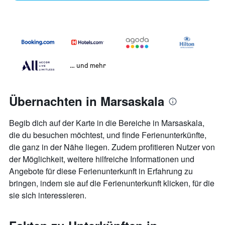
… und mehr
Übernachten in Marsaskala
Begib dich auf der Karte in die Bereiche in Marsaskala,
die du besuchen möchtest, und finde Ferienunterkünfte,
die ganz in der Nähe liegen. Zudem profitieren Nutzer von
der Möglichkeit, weitere hilfreiche Informationen und
Angebote für diese Ferienunterkunft in Erfahrung zu
bringen, indem sie auf die Ferienunterkunft klicken, für die
sie sich interessieren.