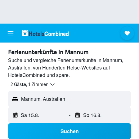
Ferienunterkünfte in Mannum
Suche und vergleiche Ferienunterkünfte in Mannum,
Australien, von Hunderten Reise-Websites auf
HotelsCombined und spare.
2 Gäste, 1 Zimmer
Mannum, Australien
Sa 15.8.
-
So 16.8.
Suchen