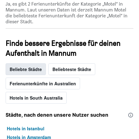
Ja, es gibt 2 Ferienunterkünfte der Kategorie „Motel“ in
Mannum. Laut unseren Daten ist derzeit Mannum Motel
die beliebteste Ferienunterkunft der Kategorie „Motel“ in
dieser Stadt.
Finde bessere Ergebnisse für deinen
Aufenthalt in Mannum
Beliebte Städte
Beliebteste Städte
Ferienunterkünfte in Australien
Hotels in South Australia
Städte, nach denen unsere Nutzer suchen
Hotels in Istanbul
Hotels in Amsterdam