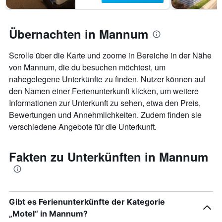
Übernachten in Mannum
Scrolle über die Karte und zoome in Bereiche in der Nähe
von Mannum, die du besuchen möchtest, um
nahegelegene Unterkünfte zu finden. Nutzer können auf
den Namen einer Ferienunterkunft klicken, um weitere
Informationen zur Unterkunft zu sehen, etwa den Preis,
Bewertungen und Annehmlichkeiten. Zudem finden sie
verschiedene Angebote für die Unterkunft.
Fakten zu Unterkünften in Mannum
Gibt es Ferienunterkünfte der Kategorie
„Motel“ in Mannum?