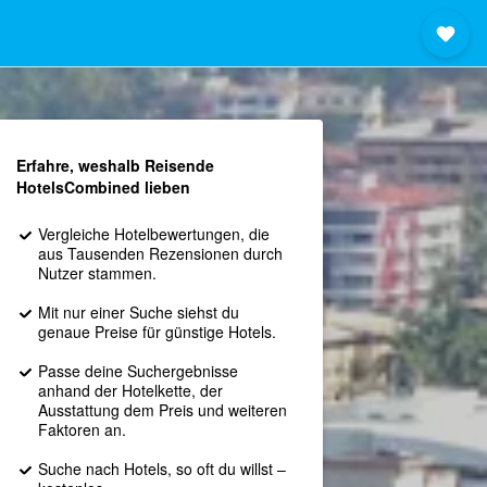
Erfahre, weshalb Reisende
HotelsCombined lieben
Vergleiche Hotelbewertungen, die
aus Tausenden Rezensionen durch
Nutzer stammen.
Mit nur einer Suche siehst du
genaue Preise für günstige Hotels.
Passe deine Suchergebnisse
anhand der Hotelkette, der
Ausstattung dem Preis und weiteren
Faktoren an.
Suche nach Hotels, so oft du willst –