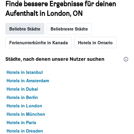
Finde bessere Ergebnisse für deinen
Aufenthalt in London, ON
Beliebte Städte
Beliebteste Städte
Ferienunterkünfte in Kanada
Hotels in Ontario
Städte, nach denen unsere Nutzer suchen
Hotels in Istanbul
Hotels in Amsterdam
Hotels in Dubai
Hotels in Berlin
Hotels in London
Hotels in München
Hotels in Paris
Hotels in Dresden