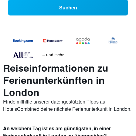
Suchen
… und mehr
Reiseinformationen zu
Ferienunterkünften in
London
Finde mithilfe unserer datengestützten Tipps auf
HotelsCombined deine nächste Ferienunterkunft in London.
An welchem Tag ist es am günstigsten, in einer
Ferienunterkunft in London zu übernachten?