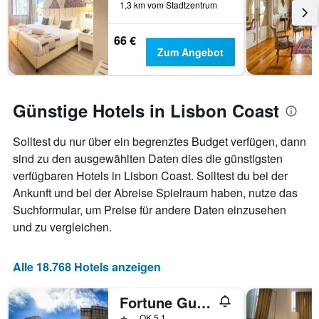
1,3 km vom Stadtzentrum
66 €
Zum Angebot
Günstige Hotels in Lisbon Coast
Solltest du nur über ein begrenztes Budget verfügen, dann
sind zu den ausgewählten Daten dies die günstigsten
verfügbaren Hotels in Lisbon Coast. Solltest du bei der
Ankunft und bei der Abreise Spielraum haben, nutze das
Suchformular, um Preise für andere Daten einzusehen
und zu vergleichen.
Alle 18.768 Hotels anzeigen
Fortune Guesthouse
1 Stern
OK 5,1