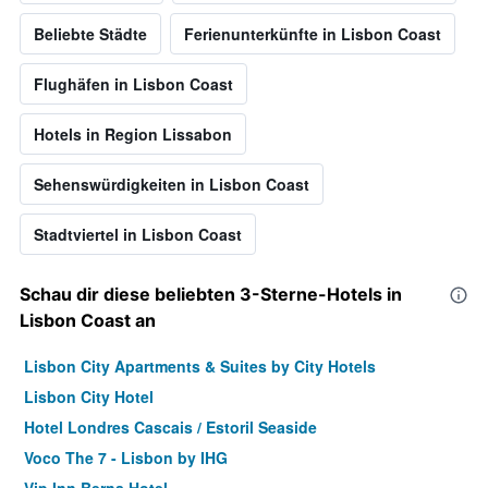
Beliebte Städte
Ferienunterkünfte in Lisbon Coast
Flughäfen in Lisbon Coast
Hotels in Region Lissabon
Sehenswürdigkeiten in Lisbon Coast
Stadtviertel in Lisbon Coast
Schau dir diese beliebten 3-Sterne-Hotels in
Lisbon Coast an
Lisbon City Apartments & Suites by City Hotels
Lisbon City Hotel
Hotel Londres Cascais / Estoril Seaside
Voco The 7 - Lisbon by IHG