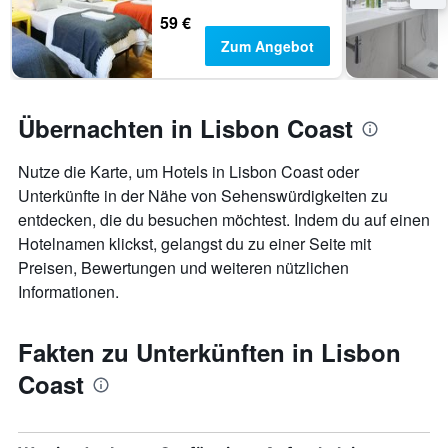
59 €
Zum Angebot
Übernachten in Lisbon Coast
Nutze die Karte, um Hotels in Lisbon Coast oder
Unterkünfte in der Nähe von Sehenswürdigkeiten zu
entdecken, die du besuchen möchtest. Indem du auf einen
Hotelnamen klickst, gelangst du zu einer Seite mit
Preisen, Bewertungen und weiteren nützlichen
Informationen.
Fakten zu Unterkünften in Lisbon
Coast