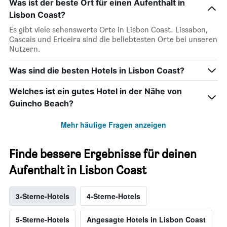
Was ist der beste Ort für einen Aufenthalt in
Lisbon Coast?
Es gibt viele sehenswerte Orte in Lisbon Coast. Lissabon,
Cascais und Ericeira sind die beliebtesten Orte bei unseren
Nutzern.
Was sind die besten Hotels in Lisbon Coast?
Welches ist ein gutes Hotel in der Nähe von
Guincho Beach?
Mehr häufige Fragen anzeigen
Finde bessere Ergebnisse für deinen
Aufenthalt in Lisbon Coast
3-Sterne-Hotels
4-Sterne-Hotels
5-Sterne-Hotels
Angesagte Hotels in Lisbon Coast