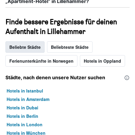
„Apartment-Hotel“ in Lillehammer?
Finde bessere Ergebnisse für deinen
Aufenthalt in Lillehammer
Beliebte Städte
Beliebteste Städte
Ferienunterkünfte in Norwegen
Hotels in Oppland
Städte, nach denen unsere Nutzer suchen
Hotels in Istanbul
Hotels in Amsterdam
Hotels in Dubai
Hotels in Berlin
Hotels in London
Hotels in München