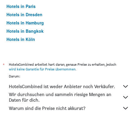
Hotels in Paris
Hotels in Dresden
Hotels in Hamburg
Hotels in Bangkok
Hotels in Köln
Hotels in Frankfurt am Main
*
HotelsCombined arbeitet hart daran, genaue Preise zu erhalten, jedoch
wird keine Garantie für Preise übernommen
.
Darum:
HotelsCombined ist weder Anbieter noch Verkäufer.
Wir durchsuchen und sammeln riesige Mengen an
Daten für dich.
Warum sind die Preise nicht akkurat?