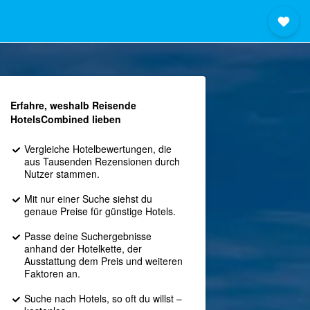
Erfahre, weshalb Reisende
HotelsCombined lieben
Vergleiche Hotelbewertungen, die
aus Tausenden Rezensionen durch
Nutzer stammen.
Mit nur einer Suche siehst du
genaue Preise für günstige Hotels.
Passe deine Suchergebnisse
anhand der Hotelkette, der
Ausstattung dem Preis und weiteren
Faktoren an.
Suche nach Hotels, so oft du willst –