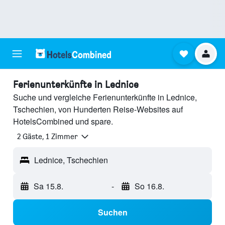
Ferienunterkünfte in Lednice
Suche und vergleiche Ferienunterkünfte in Lednice,
Tschechien, von Hunderten Reise-Websites auf
HotelsCombined und spare.
2 Gäste, 1 Zimmer
Lednice, Tschechien
Sa 15.8.
-
So 16.8.
Suchen