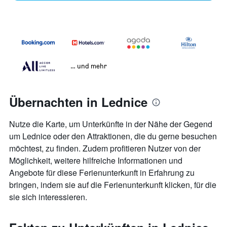
… und mehr
Übernachten in Lednice
Nutze die Karte, um Unterkünfte in der Nähe der Gegend
um Lednice oder den Attraktionen, die du gerne besuchen
möchtest, zu finden. Zudem profitieren Nutzer von der
Möglichkeit, weitere hilfreiche Informationen und
Angebote für diese Ferienunterkunft in Erfahrung zu
bringen, indem sie auf die Ferienunterkunft klicken, für die
sie sich interessieren.