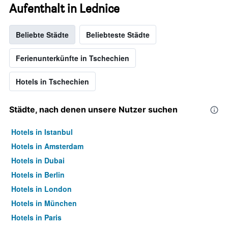
Aufenthalt in Lednice
Beliebte Städte
Beliebteste Städte
Ferienunterkünfte in Tschechien
Hotels in Tschechien
Städte, nach denen unsere Nutzer suchen
Hotels in Istanbul
Hotels in Amsterdam
Hotels in Dubai
Hotels in Berlin
Hotels in London
Hotels in München
Hotels in Paris