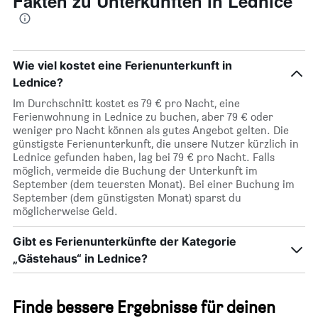
Fakten zu Unterkünften in Lednice
Wie viel kostet eine Ferienunterkunft in
Lednice?
Im Durchschnitt kostet es 79 € pro Nacht, eine
Ferienwohnung in Lednice zu buchen, aber 79 € oder
weniger pro Nacht können als gutes Angebot gelten. Die
günstigste Ferienunterkunft, die unsere Nutzer kürzlich in
Lednice gefunden haben, lag bei 79 € pro Nacht. Falls
möglich, vermeide die Buchung der Unterkunft im
September (dem teuersten Monat). Bei einer Buchung im
September (dem günstigsten Monat) sparst du
möglicherweise Geld.
Gibt es Ferienunterkünfte der Kategorie
„Gästehaus“ in Lednice?
Finde bessere Ergebnisse für deinen