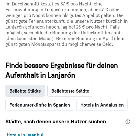
Im Durchschnitt kostet es 67 € pro Nacht, eine
Ferienwohnung in Lanjarón zu buchen, aber 67 € oder
weniger pro Nacht können als gutes Angebot gelten. Die
günstigste Ferienunterkunft, die unsere Nutzer kürzlich in
Lanjarón gefunden haben, lag bei 26 € pro Nacht. Falls
möglich, vermeide die Buchung der Unterkunft im Juni
(dem teuersten Monat). Bei einer Buchung im April (dem
günstigsten Monat) sparst du möglicherweise Geld.
Finde bessere Ergebnisse für deinen
Aufenthalt in Lanjarón
Beliebte Städte
Beliebteste Städte
Ferienunterkünfte in Spanien
Hotels in Andalusien
Städte, nach denen unsere Nutzer suchen
Hotels in Istanbul