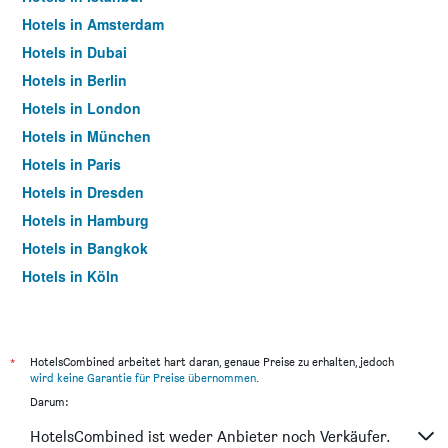
Hotels in Amsterdam
Hotels in Dubai
Hotels in Berlin
Hotels in London
Hotels in München
Hotels in Paris
Hotels in Dresden
Hotels in Hamburg
Hotels in Bangkok
Hotels in Köln
Hotels in Frankfurt am Main
*
HotelsCombined arbeitet hart daran, genaue Preise zu erhalten, jedoch
wird keine Garantie für Preise übernommen
.
Darum:
HotelsCombined ist weder Anbieter noch Verkäufer.