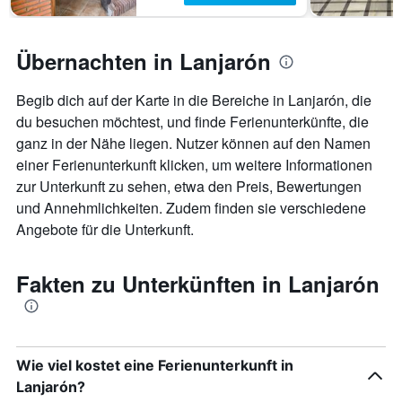
Übernachten in Lanjarón
Begib dich auf der Karte in die Bereiche in Lanjarón, die
du besuchen möchtest, und finde Ferienunterkünfte, die
ganz in der Nähe liegen. Nutzer können auf den Namen
einer Ferienunterkunft klicken, um weitere Informationen
zur Unterkunft zu sehen, etwa den Preis, Bewertungen
und Annehmlichkeiten. Zudem finden sie verschiedene
Angebote für die Unterkunft.
Fakten zu Unterkünften in Lanjarón
Wie viel kostet eine Ferienunterkunft in
Lanjarón?