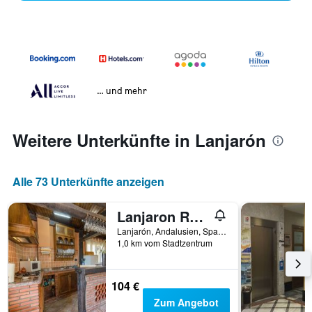
… und mehr
Weitere Unterkünfte in Lanjarón
Alle 73 Unterkünfte anzeigen
Lanjaron Rural
Lanjarón, Andalusien, Spanien
1,0 km vom Stadtzentrum
104 €
Zum Angebot