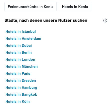
Ferienunterkünfte in Kenia
Hotels in Kenia
Städte, nach denen unsere Nutzer suchen
Hotels in Istanbul
Hotels in Amsterdam
Hotels in Dubai
Hotels in Berlin
Hotels in London
Hotels in München
Hotels in Paris
Hotels in Dresden
Hotels in Hamburg
Hotels in Bangkok
Hotels in Köln
Hotels in Frankfurt am Main