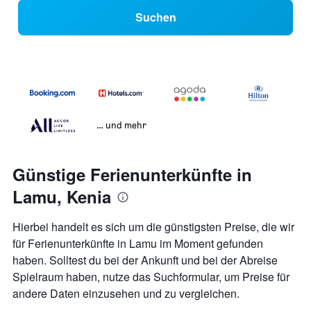
Suchen
… und mehr
Günstige Ferienunterkünfte in
Lamu, Kenia
Hierbei handelt es sich um die günstigsten Preise, die wir
für Ferienunterkünfte in Lamu im Moment gefunden
haben. Solltest du bei der Ankunft und bei der Abreise
Spielraum haben, nutze das Suchformular, um Preise für
andere Daten einzusehen und zu vergleichen.