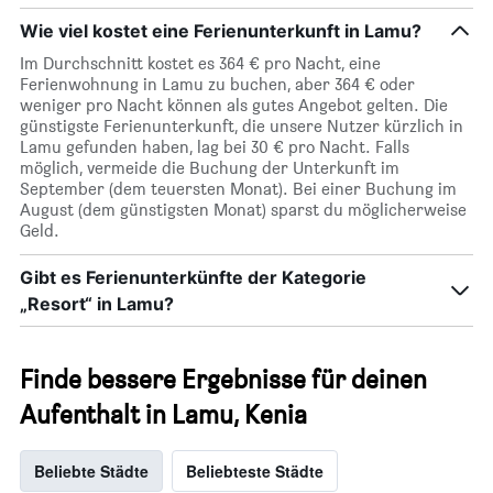
Wie viel kostet eine Ferienunterkunft in Lamu?
Im Durchschnitt kostet es 364 € pro Nacht, eine
Ferienwohnung in Lamu zu buchen, aber 364 € oder
weniger pro Nacht können als gutes Angebot gelten. Die
günstigste Ferienunterkunft, die unsere Nutzer kürzlich in
Lamu gefunden haben, lag bei 30 € pro Nacht. Falls
möglich, vermeide die Buchung der Unterkunft im
September (dem teuersten Monat). Bei einer Buchung im
August (dem günstigsten Monat) sparst du möglicherweise
Geld.
Gibt es Ferienunterkünfte der Kategorie
„Resort“ in Lamu?
Finde bessere Ergebnisse für deinen
Aufenthalt in Lamu, Kenia
Beliebte Städte
Beliebteste Städte