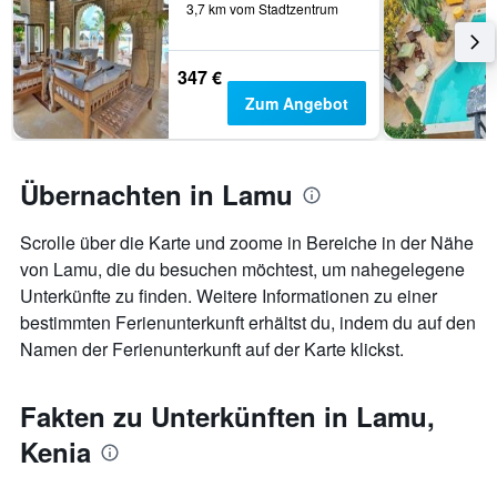
3,7 km vom Stadtzentrum
347 €
Zum Angebot
Übernachten in Lamu
Scrolle über die Karte und zoome in Bereiche in der Nähe
von Lamu, die du besuchen möchtest, um nahegelegene
Unterkünfte zu finden. Weitere Informationen zu einer
bestimmten Ferienunterkunft erhältst du, indem du auf den
Namen der Ferienunterkunft auf der Karte klickst.
Fakten zu Unterkünften in Lamu,
Kenia