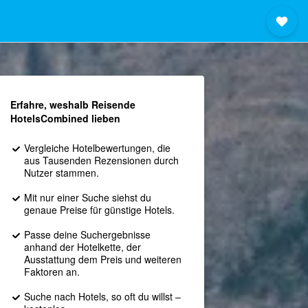
Erfahre, weshalb Reisende
HotelsCombined lieben
Vergleiche Hotelbewertungen, die
aus Tausenden Rezensionen durch
Nutzer stammen.
Mit nur einer Suche siehst du
genaue Preise für günstige Hotels.
Passe deine Suchergebnisse
anhand der Hotelkette, der
Ausstattung dem Preis und weiteren
Faktoren an.
Suche nach Hotels, so oft du willst –