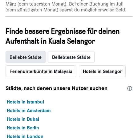
März (dem teuersten Monat). Bei einer Buchung im Juli
(dem günstigsten Monat) sparst du möglicherweise Geld.
Finde bessere Ergebnisse für deinen
Aufenthalt in Kuala Selangor
Beliebte Städte
Beliebteste Städte
Ferienunterkünfte in Malaysia
Hotels in Selangor
Städte, nach denen unsere Nutzer suchen
Hotels in Istanbul
Hotels in Amsterdam
Hotels in Dubai
Hotels in Berlin
Hotels in London