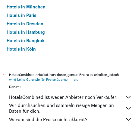
Hotels in München
Hotels in Paris
Hotels in Dresden
Hotels in Hamburg
Hotels in Bangkok
Hotels in Köln
Hotels in Frankfurt am Main
*
HotelsCombined arbeitet hart daran, genaue Preise zu erhalten, jedoch
wird keine Garantie für Preise übernommen
.
Darum:
HotelsCombined ist weder Anbieter noch Verkäufer.
Wir durchsuchen und sammeln riesige Mengen an
Daten für dich.
Warum sind die Preise nicht akkurat?