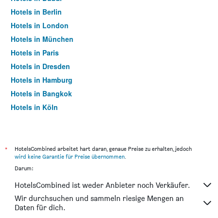
Hotels in Berlin
Hotels in London
Hotels in München
Hotels in Paris
Hotels in Dresden
Hotels in Hamburg
Hotels in Bangkok
Hotels in Köln
Hotels in Frankfurt am Main
*
HotelsCombined arbeitet hart daran, genaue Preise zu erhalten, jedoch
wird keine Garantie für Preise übernommen
.
Darum:
HotelsCombined ist weder Anbieter noch Verkäufer.
Wir durchsuchen und sammeln riesige Mengen an
Daten für dich.