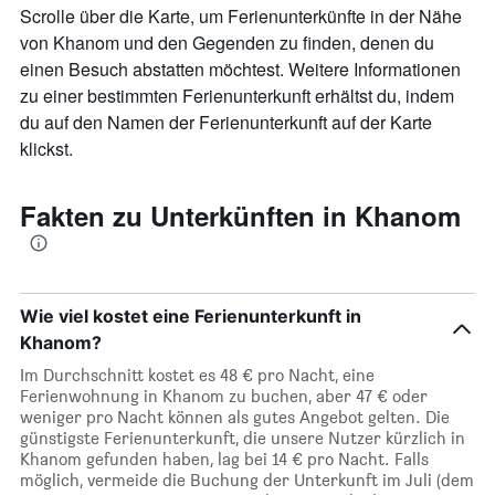
Scrolle über die Karte, um Ferienunterkünfte in der Nähe
von Khanom und den Gegenden zu finden, denen du
einen Besuch abstatten möchtest. Weitere Informationen
zu einer bestimmten Ferienunterkunft erhältst du, indem
du auf den Namen der Ferienunterkunft auf der Karte
klickst.
Fakten zu Unterkünften in Khanom
Wie viel kostet eine Ferienunterkunft in
Khanom?
Im Durchschnitt kostet es 48 € pro Nacht, eine
Ferienwohnung in Khanom zu buchen, aber 47 € oder
weniger pro Nacht können als gutes Angebot gelten. Die
günstigste Ferienunterkunft, die unsere Nutzer kürzlich in
Khanom gefunden haben, lag bei 14 € pro Nacht. Falls
möglich, vermeide die Buchung der Unterkunft im Juli (dem