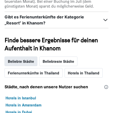
teuersten Monat). Bei einer Buchung im Juli (dem
günstigsten Monat) sparst du möglicherweise Geld.
Gibt es Ferienunterkünfte der Kategorie
„Resort“ in Khanom?
Finde bessere Ergebnisse für deinen
Aufenthalt in Khanom
Beliebte Städte
Beliebteste Städte
Ferienunterkünfte in Thailand
Hotels in Thailand
Städte, nach denen unsere Nutzer suchen
Hotels in Istanbul
Hotels in Amsterdam
Hotels in Dubai