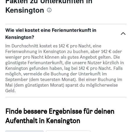
Fakten zu Unterkünften in
Kensington
Wie viel kostet eine Ferienunterkunft in
Kensington?
Im Durchschnitt kostet es 142 € pro Nacht, eine
Ferienwohnung in Kensington zu buchen, aber 142 € oder
weniger pro Nacht können als gutes Angebot gelten. Die
günstigste Ferienunterkunft, die unsere Nutzer kürzlich in
Kensington gefunden haben, lag bei 142 € pro Nacht. Falls
möglich, vermeide die Buchung der Unterkunft im
September (dem teuersten Monat). Bei einer Buchung im
Mai (dem günstigsten Monat) sparst du möglicherweise
Geld.
Finde bessere Ergebnisse für deinen
Aufenthalt in Kensington