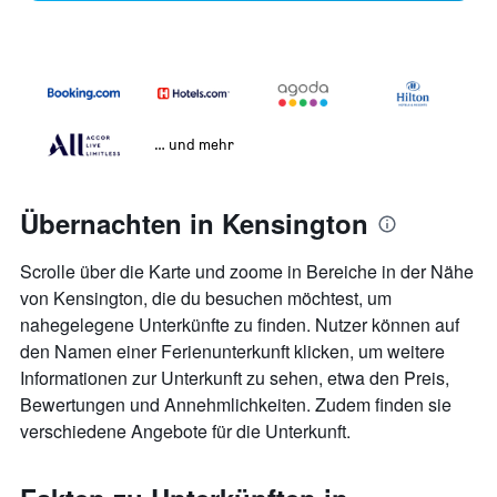
… und mehr
Übernachten in Kensington
Scrolle über die Karte und zoome in Bereiche in der Nähe
von Kensington, die du besuchen möchtest, um
nahegelegene Unterkünfte zu finden. Nutzer können auf
den Namen einer Ferienunterkunft klicken, um weitere
Informationen zur Unterkunft zu sehen, etwa den Preis,
Bewertungen und Annehmlichkeiten. Zudem finden sie
verschiedene Angebote für die Unterkunft.