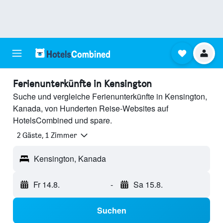
Ferienunterkünfte in Kensington
Suche und vergleiche Ferienunterkünfte in Kensington,
Kanada, von Hunderten Reise-Websites auf
HotelsCombined und spare.
2 Gäste, 1 Zimmer
Kensington, Kanada
Fr 14.8.
-
Sa 15.8.
Suchen