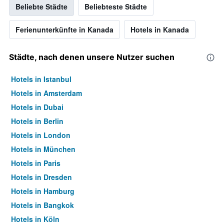
Beliebte Städte
Beliebteste Städte
Ferienunterkünfte in Kanada
Hotels in Kanada
Städte, nach denen unsere Nutzer suchen
Hotels in Istanbul
Hotels in Amsterdam
Hotels in Dubai
Hotels in Berlin
Hotels in London
Hotels in München
Hotels in Paris
Hotels in Dresden
Hotels in Hamburg
Hotels in Bangkok
Hotels in Köln