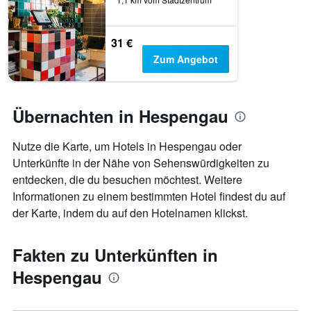
31 €
Zum Angebot
Übernachten in Hespengau
Nutze die Karte, um Hotels in Hespengau oder
Unterkünfte in der Nähe von Sehenswürdigkeiten zu
entdecken, die du besuchen möchtest. Weitere
Informationen zu einem bestimmten Hotel findest du auf
der Karte, indem du auf den Hotelnamen klickst.
Fakten zu Unterkünften in
Hespengau