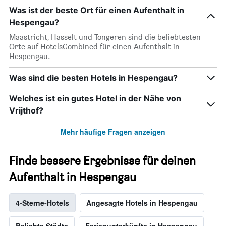
Was ist der beste Ort für einen Aufenthalt in
Hespengau?
Maastricht, Hasselt und Tongeren sind die beliebtesten
Orte auf HotelsCombined für einen Aufenthalt in
Hespengau.
Was sind die besten Hotels in Hespengau?
Welches ist ein gutes Hotel in der Nähe von
Vrijthof?
Mehr häufige Fragen anzeigen
Finde bessere Ergebnisse für deinen
Aufenthalt in Hespengau
4-Sterne-Hotels
Angesagte Hotels in Hespengau