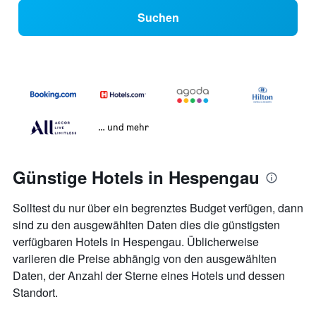
Suchen
… und mehr
Günstige Hotels in Hespengau
Solltest du nur über ein begrenztes Budget verfügen, dann
sind zu den ausgewählten Daten dies die günstigsten
verfügbaren Hotels in Hespengau. Üblicherweise
variieren die Preise abhängig von den ausgewählten
Daten, der Anzahl der Sterne eines Hotels und dessen
Standort.