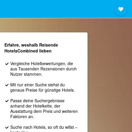
Erfahre, weshalb Reisende
HotelsCombined lieben
Vergleiche Hotelbewertungen, die
aus Tausenden Rezensionen durch
Nutzer stammen.
Mit nur einer Suche siehst du
genaue Preise für günstige Hotels.
Passe deine Suchergebnisse
anhand der Hotelkette, der
Ausstattung dem Preis und weiteren
Faktoren an.
Suche nach Hotels, so oft du willst –