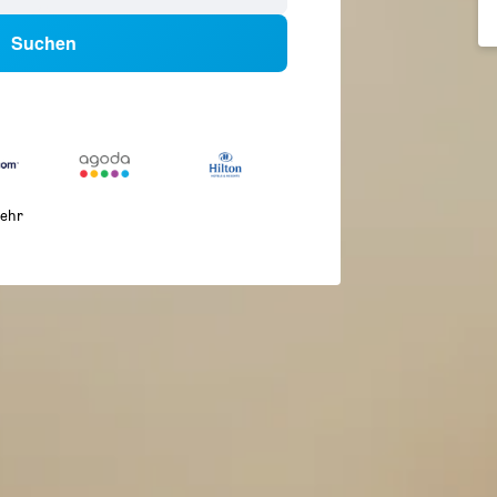
Suchen
ehr