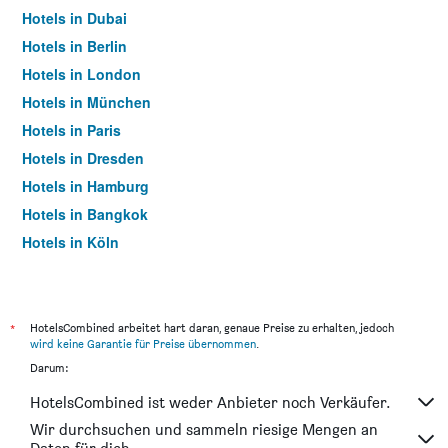
Hotels in Dubai
Hotels in Berlin
Hotels in London
Hotels in München
Hotels in Paris
Hotels in Dresden
Hotels in Hamburg
Hotels in Bangkok
Hotels in Köln
Hotels in Frankfurt am Main
*
HotelsCombined arbeitet hart daran, genaue Preise zu erhalten, jedoch
wird keine Garantie für Preise übernommen
.
Darum:
HotelsCombined ist weder Anbieter noch Verkäufer.
Wir durchsuchen und sammeln riesige Mengen an