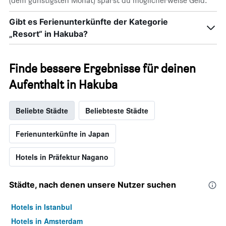
(dem günstigsten Monat) sparst du möglicherweise Geld.
Gibt es Ferienunterkünfte der Kategorie
„Resort“ in Hakuba?
Finde bessere Ergebnisse für deinen
Aufenthalt in Hakuba
Beliebte Städte
Beliebteste Städte
Ferienunterkünfte in Japan
Hotels in Präfektur Nagano
Städte, nach denen unsere Nutzer suchen
Hotels in Istanbul
Hotels in Amsterdam