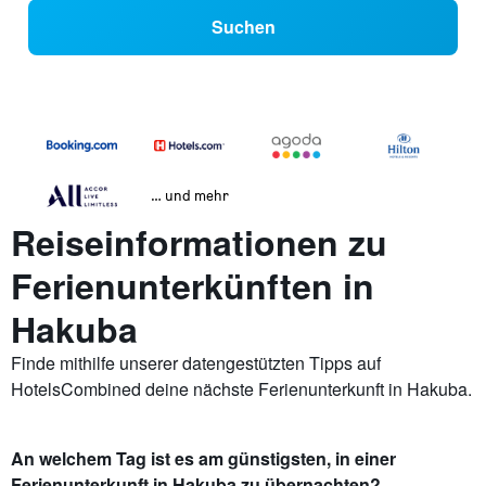
Suchen
… und mehr
Reiseinformationen zu
Ferienunterkünften in
Hakuba
Finde mithilfe unserer datengestützten Tipps auf
HotelsCombined deine nächste Ferienunterkunft in Hakuba.
An welchem Tag ist es am günstigsten, in einer
Ferienunterkunft in Hakuba zu übernachten?