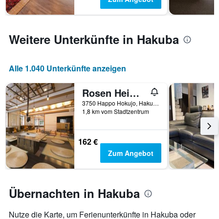
Weitere Unterkünfte in Hakuba
Alle 1.040 Unterkünfte anzeigen
Rosen Heim Hakuba
3750 Happo Hokujo, Hakuba, Japan
1,8 km vom Stadtzentrum
162 €
Zum Angebot
Übernachten in Hakuba
Nutze die Karte, um Ferienunterkünfte in Hakuba oder