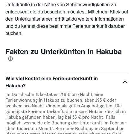
Unterkünfte in der Nähe von Sehenswürdigkeiten zu
entdecken, die du besuchen möchtest. Mit einem Klick auf
den Unterkunftsnamen erhältst du weitere Informationen
und du kannst diese bestimmte Ferienunterkunft darüber
buchen.
Fakten zu Unterkünften in Hakuba
Wie viel kostet eine Ferienunterkunft in
Hakuba?
Im Durchschnitt kostet es 216 € pro Nacht, eine
Ferienwohnung in Hakuba zu buchen, aber 193 € oder
weniger pro Nacht können als gutes Angebot gelten. Die
günstigste Ferienunterkunft, die unsere Nutzer kürzlich in
Hakuba gefunden haben, lag bei 35 € pro Nacht. Falls
möglich, vermeide die Buchung der Unterkunft im Februar
(dem teuersten Monat). Bei einer Buchung im September