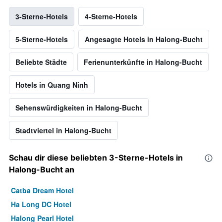
3-Sterne-Hotels
4-Sterne-Hotels
5-Sterne-Hotels
Angesagte Hotels in Halong-Bucht
Beliebte Städte
Ferienunterkünfte in Halong-Bucht
Hotels in Quang Ninh
Sehenswürdigkeiten in Halong-Bucht
Stadtviertel in Halong-Bucht
Schau dir diese beliebten 3-Sterne-Hotels in
Halong-Bucht an
Catba Dream Hotel
Ha Long DC Hotel
Halong Pearl Hotel