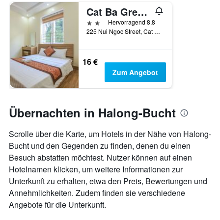
Cat Ba Green Hotel
2 Sterne
Hervorragend 8,8
225 Nui Ngoc Street, Cat Ba Town, Cát Bà, Vietnam
16 €
Zum Angebot
Übernachten in Halong-Bucht
Scrolle über die Karte, um Hotels in der Nähe von Halong-
Bucht und den Gegenden zu finden, denen du einen
Besuch abstatten möchtest. Nutzer können auf einen
Hotelnamen klicken, um weitere Informationen zur
Unterkunft zu erhalten, etwa den Preis, Bewertungen und
Annehmlichkeiten. Zudem finden sie verschiedene
Angebote für die Unterkunft.