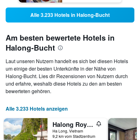
Alle 3.233 Hotels in Halong-Bucht
Am besten bewertete Hotels in
Halong-Bucht
Laut unseren Nutzern handelt es sich bei diesen Hotels
um einige der besten Unterkünfte in der Nähe von
Halong-Bucht. Lies dir Rezensionen von Nutzern durch
und erfahre, weshalb diese Hotels zu den am besten
bewerteten gehören.
Alle 3.233 Hotels anzeigen
Halong Royal Palace Cruise
Ha Long, Vietnam
9,2 km vom Stadtzentrum