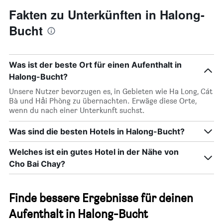
Fakten zu Unterkünften in Halong-
Bucht
Was ist der beste Ort für einen Aufenthalt in
Halong-Bucht?
Unsere Nutzer bevorzugen es, in Gebieten wie Ha Long, Cát
Bà und Hải Phòng zu übernachten. Erwäge diese Orte,
wenn du nach einer Unterkunft suchst.
Was sind die besten Hotels in Halong-Bucht?
Welches ist ein gutes Hotel in der Nähe von
Cho Bai Chay?
Finde bessere Ergebnisse für deinen
Aufenthalt in Halong-Bucht