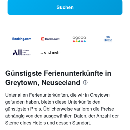
Suchen
… und mehr
Günstigste Ferienunterkünfte in
Greytown, Neuseeland
Unter allen Ferienunterkünften, die wir in Greytown
gefunden haben, bieten diese Unterkünfte den
günstigsten Preis. Üblicherweise variieren die Preise
abhängig von den ausgewählten Daten, der Anzahl der
Sterne eines Hotels und dessen Standort.