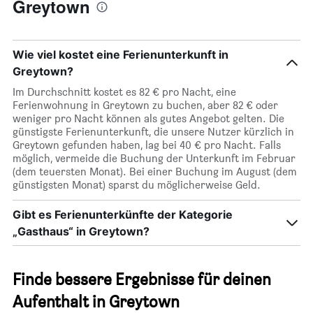
Greytown
Wie viel kostet eine Ferienunterkunft in
Greytown?
Im Durchschnitt kostet es 82 € pro Nacht, eine
Ferienwohnung in Greytown zu buchen, aber 82 € oder
weniger pro Nacht können als gutes Angebot gelten. Die
günstigste Ferienunterkunft, die unsere Nutzer kürzlich in
Greytown gefunden haben, lag bei 40 € pro Nacht. Falls
möglich, vermeide die Buchung der Unterkunft im Februar
(dem teuersten Monat). Bei einer Buchung im August (dem
günstigsten Monat) sparst du möglicherweise Geld.
Gibt es Ferienunterkünfte der Kategorie
„Gasthaus“ in Greytown?
Finde bessere Ergebnisse für deinen
Aufenthalt in Greytown