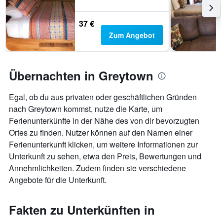
37 €
Zum Angebot
Übernachten in Greytown
Egal, ob du aus privaten oder geschäftlichen Gründen
nach Greytown kommst, nutze die Karte, um
Ferienunterkünfte in der Nähe des von dir bevorzugten
Ortes zu finden. Nutzer können auf den Namen einer
Ferienunterkunft klicken, um weitere Informationen zur
Unterkunft zu sehen, etwa den Preis, Bewertungen und
Annehmlichkeiten. Zudem finden sie verschiedene
Angebote für die Unterkunft.
Fakten zu Unterkünften in