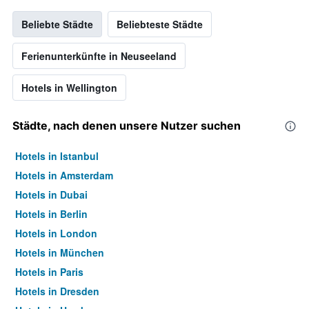
Beliebte Städte
Beliebteste Städte
Ferienunterkünfte in Neuseeland
Hotels in Wellington
Städte, nach denen unsere Nutzer suchen
Hotels in Istanbul
Hotels in Amsterdam
Hotels in Dubai
Hotels in Berlin
Hotels in London
Hotels in München
Hotels in Paris
Hotels in Dresden