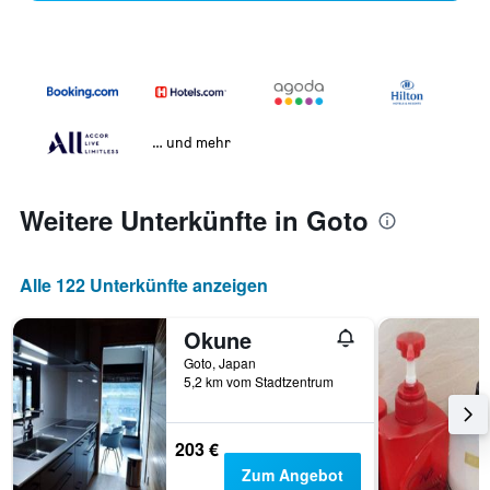
… und mehr
Weitere Unterkünfte in Goto
Alle 122 Unterkünfte anzeigen
Okune
Goto, Japan
5,2 km vom Stadtzentrum
203 €
Zum Angebot