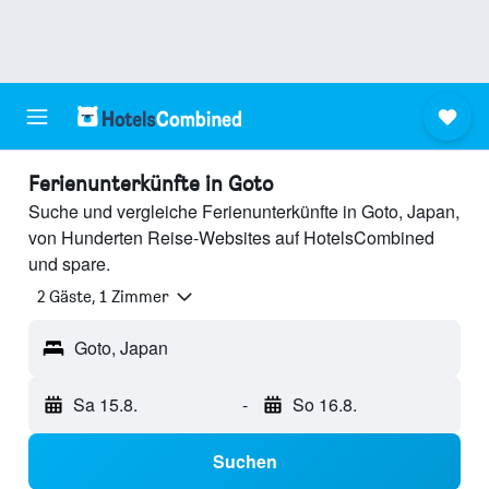
Ferienunterkünfte in Goto
Suche und vergleiche Ferienunterkünfte in Goto, Japan,
von Hunderten Reise-Websites auf HotelsCombined
und spare.
2 Gäste, 1 Zimmer
Goto, Japan
Sa 15.8.
-
So 16.8.
Suchen