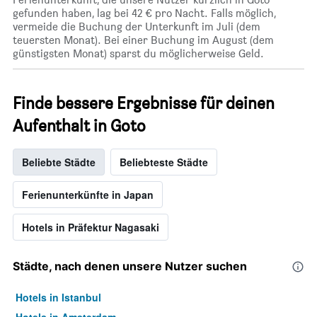
gefunden haben, lag bei 42 € pro Nacht. Falls möglich,
vermeide die Buchung der Unterkunft im Juli (dem
teuersten Monat). Bei einer Buchung im August (dem
günstigsten Monat) sparst du möglicherweise Geld.
Finde bessere Ergebnisse für deinen
Aufenthalt in Goto
Beliebte Städte
Beliebteste Städte
Ferienunterkünfte in Japan
Hotels in Präfektur Nagasaki
Städte, nach denen unsere Nutzer suchen
Hotels in Istanbul