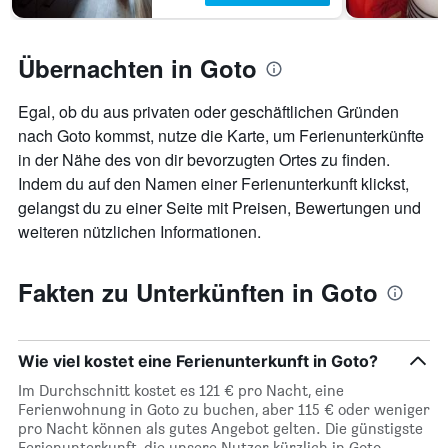
Übernachten in Goto
Egal, ob du aus privaten oder geschäftlichen Gründen
nach Goto kommst, nutze die Karte, um Ferienunterkünfte
in der Nähe des von dir bevorzugten Ortes zu finden.
Indem du auf den Namen einer Ferienunterkunft klickst,
gelangst du zu einer Seite mit Preisen, Bewertungen und
weiteren nützlichen Informationen.
Fakten zu Unterkünften in Goto
Wie viel kostet eine Ferienunterkunft in Goto?
Im Durchschnitt kostet es 121 € pro Nacht, eine
Ferienwohnung in Goto zu buchen, aber 115 € oder weniger
pro Nacht können als gutes Angebot gelten. Die günstigste
Ferienunterkunft, die unsere Nutzer kürzlich in Goto