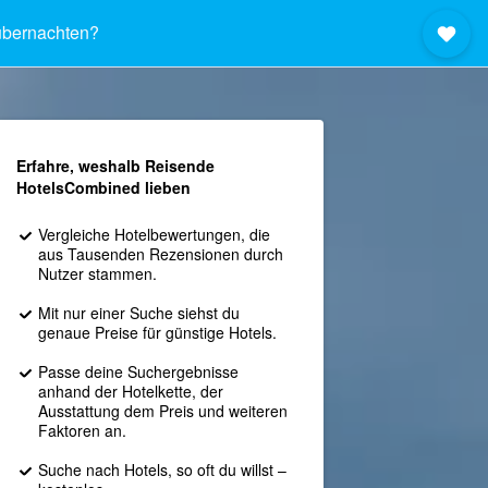
bernachten?
Erfahre, weshalb Reisende
HotelsCombined lieben
Vergleiche Hotelbewertungen, die
aus Tausenden Rezensionen durch
Nutzer stammen.
Mit nur einer Suche siehst du
genaue Preise für günstige Hotels.
Passe deine Suchergebnisse
anhand der Hotelkette, der
Ausstattung dem Preis und weiteren
Faktoren an.
Suche nach Hotels, so oft du willst –