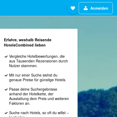
Anmelden
Erfahre, weshalb Reisende
HotelsCombined lieben
Vergleiche Hotelbewertungen, die
aus Tausenden Rezensionen durch
Nutzer stammen.
Mit nur einer Suche siehst du
genaue Preise für günstige Hotels.
Passe deine Suchergebnisse
anhand der Hotelkette, der
Ausstattung dem Preis und weiteren
Faktoren an.
Suche nach Hotels, so oft du willst –