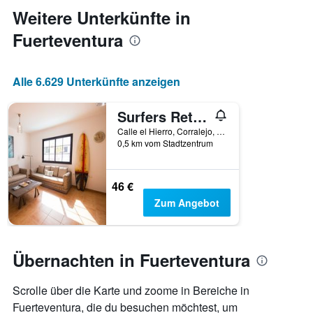
Weitere Unterkünfte in
Fuerteventura
Alle 6.629 Unterkünfte anzeigen
Surfers Retreat - Hostel - Adults Only
Calle el Hierro, Corralejo, Fuerteventura, Spanien
0,5 km vom Stadtzentrum
46 €
Zum Angebot
Übernachten in Fuerteventura
Scrolle über die Karte und zoome in Bereiche in
Fuerteventura, die du besuchen möchtest, um