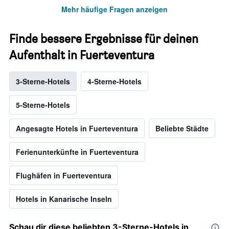
Mehr häufige Fragen anzeigen
Finde bessere Ergebnisse für deinen
Aufenthalt in Fuerteventura
3-Sterne-Hotels
4-Sterne-Hotels
5-Sterne-Hotels
Angesagte Hotels in Fuerteventura
Beliebte Städte
Ferienunterkünfte in Fuerteventura
Flughäfen in Fuerteventura
Hotels in Kanarische Inseln
Schau dir diese beliebten 3-Sterne-Hotels in