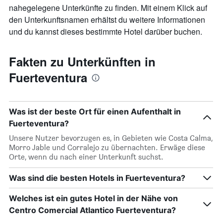
nahegelegene Unterkünfte zu finden. Mit einem Klick auf
den Unterkunftsnamen erhältst du weitere Informationen
und du kannst dieses bestimmte Hotel darüber buchen.
Fakten zu Unterkünften in
Fuerteventura
Was ist der beste Ort für einen Aufenthalt in
Fuerteventura?
Unsere Nutzer bevorzugen es, in Gebieten wie Costa Calma,
Morro Jable und Corralejo zu übernachten. Erwäge diese
Orte, wenn du nach einer Unterkunft suchst.
Was sind die besten Hotels in Fuerteventura?
Welches ist ein gutes Hotel in der Nähe von
Centro Comercial Atlantico Fuerteventura?