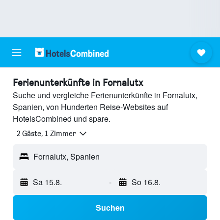
Ferienunterkünfte in Fornalutx
Suche und vergleiche Ferienunterkünfte in Fornalutx,
Spanien, von Hunderten Reise-Websites auf
HotelsCombined und spare.
2 Gäste, 1 Zimmer
Fornalutx, Spanien
Sa 15.8.
-
So 16.8.
Suchen