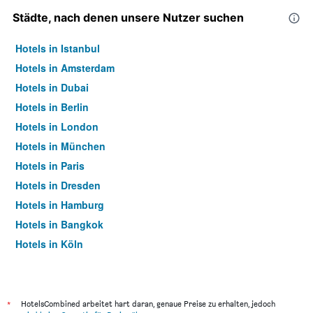
Städte, nach denen unsere Nutzer suchen
Hotels in Istanbul
Hotels in Amsterdam
Hotels in Dubai
Hotels in Berlin
Hotels in London
Hotels in München
Hotels in Paris
Hotels in Dresden
Hotels in Hamburg
Hotels in Bangkok
Hotels in Köln
Hotels in Frankfurt am Main
*
HotelsCombined arbeitet hart daran, genaue Preise zu erhalten, jedoch