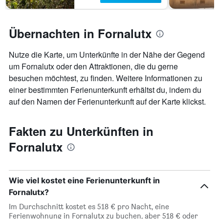
Übernachten in Fornalutx
Nutze die Karte, um Unterkünfte in der Nähe der Gegend
um Fornalutx oder den Attraktionen, die du gerne
besuchen möchtest, zu finden. Weitere Informationen zu
einer bestimmten Ferienunterkunft erhältst du, indem du
auf den Namen der Ferienunterkunft auf der Karte klickst.
Fakten zu Unterkünften in
Fornalutx
Wie viel kostet eine Ferienunterkunft in
Fornalutx?
Im Durchschnitt kostet es 518 € pro Nacht, eine
Ferienwohnung in Fornalutx zu buchen, aber 518 € oder