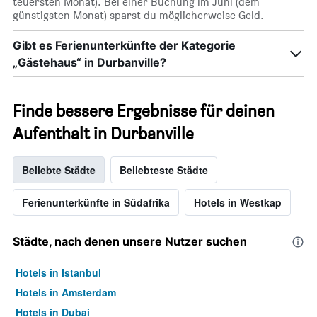
teuersten Monat). Bei einer Buchung im Juni (dem
günstigsten Monat) sparst du möglicherweise Geld.
Gibt es Ferienunterkünfte der Kategorie
„Gästehaus“ in Durbanville?
Finde bessere Ergebnisse für deinen
Aufenthalt in Durbanville
Beliebte Städte
Beliebteste Städte
Ferienunterkünfte in Südafrika
Hotels in Westkap
Städte, nach denen unsere Nutzer suchen
Hotels in Istanbul
Hotels in Amsterdam
Hotels in Dubai