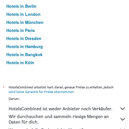
Hotels in Berlin
Hotels in London
Hotels in München
Hotels in Paris
Hotels in Dresden
Hotels in Hamburg
Hotels in Bangkok
Hotels in Köln
Hotels in Frankfurt am Main
*
HotelsCombined arbeitet hart daran, genaue Preise zu erhalten, jedoch
wird keine Garantie für Preise übernommen
.
Darum:
HotelsCombined ist weder Anbieter noch Verkäufer.
Wir durchsuchen und sammeln riesige Mengen an
Daten für dich.