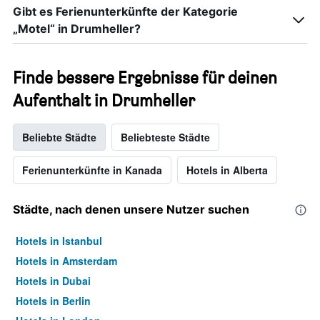
Gibt es Ferienunterkünfte der Kategorie
„Motel“ in Drumheller?
Finde bessere Ergebnisse für deinen
Aufenthalt in Drumheller
Beliebte Städte
Beliebteste Städte
Ferienunterkünfte in Kanada
Hotels in Alberta
Städte, nach denen unsere Nutzer suchen
Hotels in Istanbul
Hotels in Amsterdam
Hotels in Dubai
Hotels in Berlin