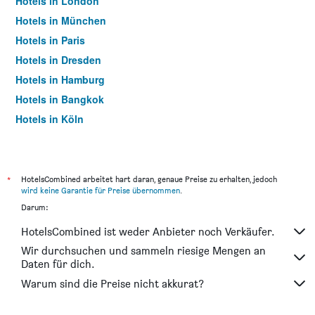
Hotels in London
Hotels in München
Hotels in Paris
Hotels in Dresden
Hotels in Hamburg
Hotels in Bangkok
Hotels in Köln
Hotels in Frankfurt am Main
*
HotelsCombined arbeitet hart daran, genaue Preise zu erhalten, jedoch
wird keine Garantie für Preise übernommen
.
Darum:
HotelsCombined ist weder Anbieter noch Verkäufer.
Wir durchsuchen und sammeln riesige Mengen an
Daten für dich.
Warum sind die Preise nicht akkurat?