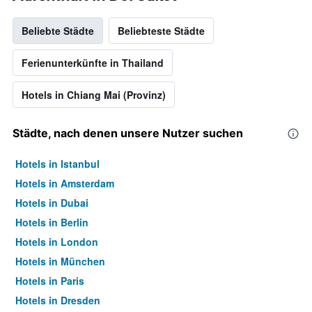
Beliebte Städte
Beliebteste Städte
Ferienunterkünfte in Thailand
Hotels in Chiang Mai (Provinz)
Städte, nach denen unsere Nutzer suchen
Hotels in Istanbul
Hotels in Amsterdam
Hotels in Dubai
Hotels in Berlin
Hotels in London
Hotels in München
Hotels in Paris
Hotels in Dresden