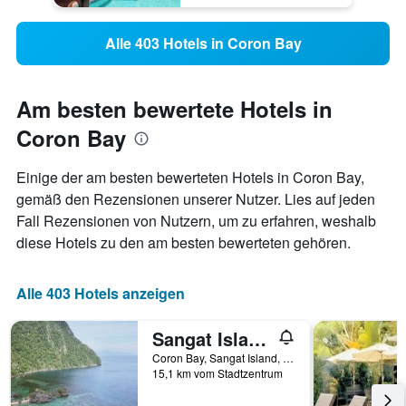
Alle 403 Hotels in Coron Bay
Am besten bewertete Hotels in
Coron Bay
Einige der am besten bewerteten Hotels in Coron Bay,
gemäß den Rezensionen unserer Nutzer. Lies auf jeden
Fall Rezensionen von Nutzern, um zu erfahren, weshalb
diese Hotels zu den am besten bewerteten gehören.
Alle 403 Hotels anzeigen
Sangat Island Dive Resort
Coron Bay, Sangat Island, Coron, Philippinen
15,1 km vom Stadtzentrum