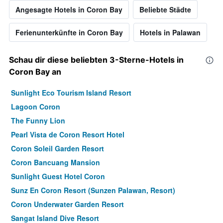
Angesagte Hotels in Coron Bay
Beliebte Städte
Ferienunterkünfte in Coron Bay
Hotels in Palawan
Schau dir diese beliebten 3-Sterne-Hotels in
Coron Bay an
Sunlight Eco Tourism Island Resort
Lagoon Coron
The Funny Lion
Pearl Vista de Coron Resort Hotel
Coron Soleil Garden Resort
Coron Bancuang Mansion
Sunlight Guest Hotel Coron
Sunz En Coron Resort (Sunzen Palawan, Resort)
Coron Underwater Garden Resort
Sangat Island Dive Resort