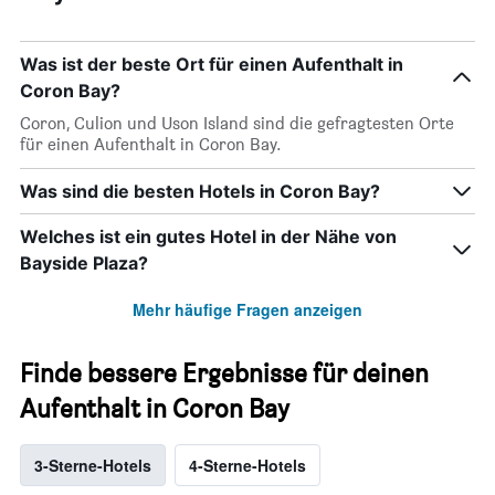
Was ist der beste Ort für einen Aufenthalt in
Coron Bay?
Coron, Culion und Uson Island sind die gefragtesten Orte
für einen Aufenthalt in Coron Bay.
Was sind die besten Hotels in Coron Bay?
Welches ist ein gutes Hotel in der Nähe von
Bayside Plaza?
Mehr häufige Fragen anzeigen
Finde bessere Ergebnisse für deinen
Aufenthalt in Coron Bay
3-Sterne-Hotels
4-Sterne-Hotels