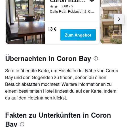
2 Sterne
Gut 7,9
Calle Real, Poblacion 2, Coron, Philippinen
13 €
Zum Angebot
Übernachten in Coron Bay
Scrolle über die Karte, um Hotels in der Nähe von Coron
Bay und den Gegenden zu finden, denen du einen
Besuch abstatten möchtest. Weitere Informationen zu
einem bestimmten Hotel findest du auf der Karte, indem
du auf den Hotelnamen klickst.
Fakten zu Unterkünften in Coron
Bay