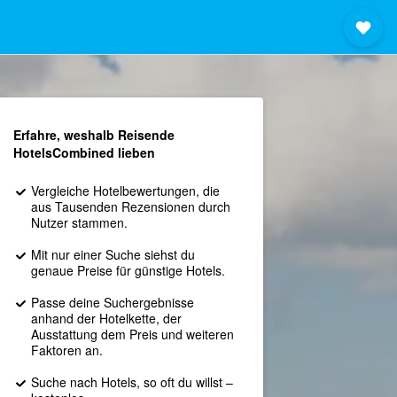
Erfahre, weshalb Reisende
HotelsCombined lieben
Vergleiche Hotelbewertungen, die
aus Tausenden Rezensionen durch
Nutzer stammen.
Mit nur einer Suche siehst du
genaue Preise für günstige Hotels.
Passe deine Suchergebnisse
anhand der Hotelkette, der
Ausstattung dem Preis und weiteren
Faktoren an.
Suche nach Hotels, so oft du willst –