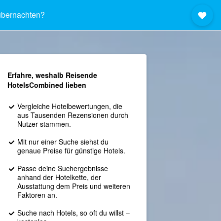
bernachten?
Erfahre, weshalb Reisende
HotelsCombined lieben
Vergleiche Hotelbewertungen, die
aus Tausenden Rezensionen durch
Nutzer stammen.
Mit nur einer Suche siehst du
genaue Preise für günstige Hotels.
Passe deine Suchergebnisse
anhand der Hotelkette, der
Ausstattung dem Preis und weiteren
Faktoren an.
Suche nach Hotels, so oft du willst –