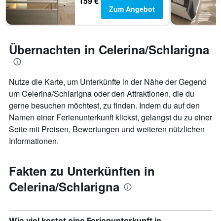
159 €
Zum Angebot
Übernachten in Celerina/Schlarigna
Nutze die Karte, um Unterkünfte in der Nähe der Gegend
um Celerina/Schlarigna oder den Attraktionen, die du
gerne besuchen möchtest, zu finden. Indem du auf den
Namen einer Ferienunterkunft klickst, gelangst du zu einer
Seite mit Preisen, Bewertungen und weiteren nützlichen
Informationen.
Fakten zu Unterkünften in
Celerina/Schlarigna
Wie viel kostet eine Ferienunterkunft in