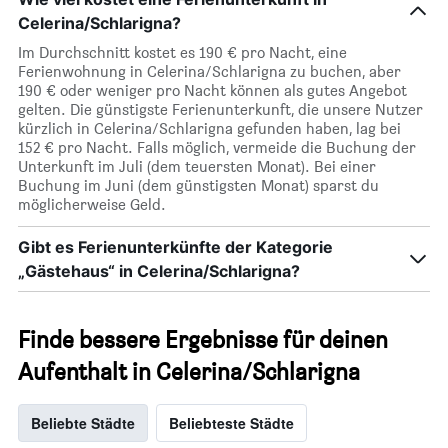
Celerina/Schlarigna?
Im Durchschnitt kostet es 190 € pro Nacht, eine
Ferienwohnung in Celerina/Schlarigna zu buchen, aber
190 € oder weniger pro Nacht können als gutes Angebot
gelten. Die günstigste Ferienunterkunft, die unsere Nutzer
kürzlich in Celerina/Schlarigna gefunden haben, lag bei
152 € pro Nacht. Falls möglich, vermeide die Buchung der
Unterkunft im Juli (dem teuersten Monat). Bei einer
Buchung im Juni (dem günstigsten Monat) sparst du
möglicherweise Geld.
Gibt es Ferienunterkünfte der Kategorie
„Gästehaus“ in Celerina/Schlarigna?
Finde bessere Ergebnisse für deinen
Aufenthalt in Celerina/Schlarigna
Beliebte Städte
Beliebteste Städte