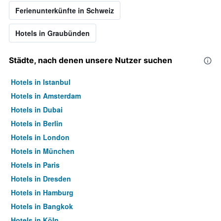
Ferienunterkünfte in Schweiz
Hotels in Graubünden
Städte, nach denen unsere Nutzer suchen
Hotels in Istanbul
Hotels in Amsterdam
Hotels in Dubai
Hotels in Berlin
Hotels in London
Hotels in München
Hotels in Paris
Hotels in Dresden
Hotels in Hamburg
Hotels in Bangkok
Hotels in Köln