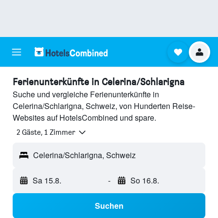
Ferienunterkünfte in Celerina/Schlarigna
Suche und vergleiche Ferienunterkünfte in
Celerina/Schlarigna, Schweiz, von Hunderten Reise-
Websites auf HotelsCombined und spare.
2 Gäste, 1 Zimmer
Celerina/Schlarigna, Schweiz
Sa 15.8.
-
So 16.8.
Suchen