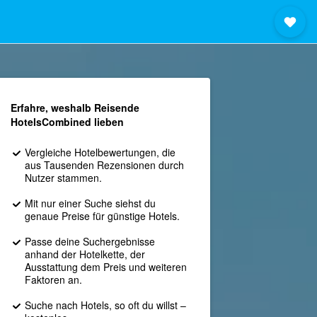
Erfahre, weshalb Reisende
HotelsCombined lieben
Vergleiche Hotelbewertungen, die
aus Tausenden Rezensionen durch
Nutzer stammen.
Mit nur einer Suche siehst du
genaue Preise für günstige Hotels.
Passe deine Suchergebnisse
anhand der Hotelkette, der
Ausstattung dem Preis und weiteren
Faktoren an.
Suche nach Hotels, so oft du willst –