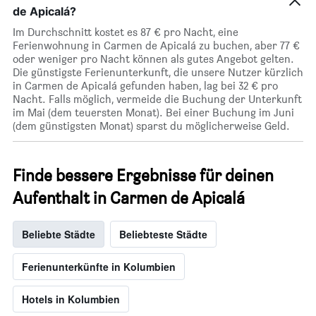
Zimmerpreis
de Apicalá?
anzeigt.
Im Durchschnitt kostet es 87 € pro Nacht, eine
Ferienwohnung in Carmen de Apicalá zu buchen, aber 77 €
oder weniger pro Nacht können als gutes Angebot gelten.
Die günstigste Ferienunterkunft, die unsere Nutzer kürzlich
in Carmen de Apicalá gefunden haben, lag bei 32 € pro
Nacht. Falls möglich, vermeide die Buchung der Unterkunft
im Mai (dem teuersten Monat). Bei einer Buchung im Juni
(dem günstigsten Monat) sparst du möglicherweise Geld.
Finde bessere Ergebnisse für deinen
Aufenthalt in Carmen de Apicalá
Beliebte Städte
Beliebteste Städte
Ferienunterkünfte in Kolumbien
Hotels in Kolumbien