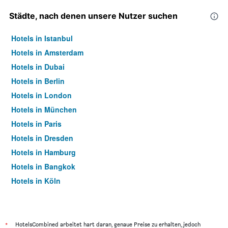
Städte, nach denen unsere Nutzer suchen
Hotels in Istanbul
Hotels in Amsterdam
Hotels in Dubai
Hotels in Berlin
Hotels in London
Hotels in München
Hotels in Paris
Hotels in Dresden
Hotels in Hamburg
Hotels in Bangkok
Hotels in Köln
Hotels in Frankfurt am Main
*
HotelsCombined arbeitet hart daran, genaue Preise zu erhalten, jedoch