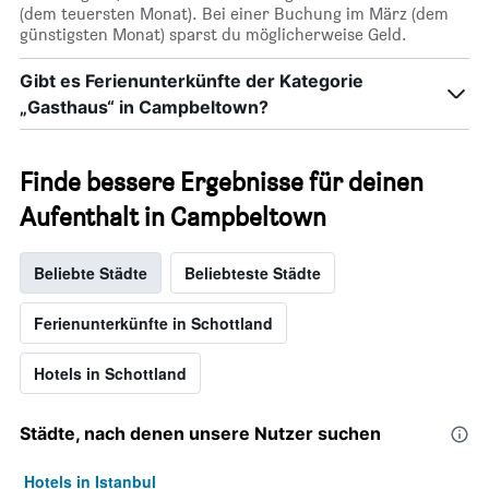
(dem teuersten Monat). Bei einer Buchung im März (dem
günstigsten Monat) sparst du möglicherweise Geld.
Gibt es Ferienunterkünfte der Kategorie
„Gasthaus“ in Campbeltown?
Finde bessere Ergebnisse für deinen
Aufenthalt in Campbeltown
Beliebte Städte
Beliebteste Städte
Ferienunterkünfte in Schottland
Hotels in Schottland
Städte, nach denen unsere Nutzer suchen
Hotels in Istanbul