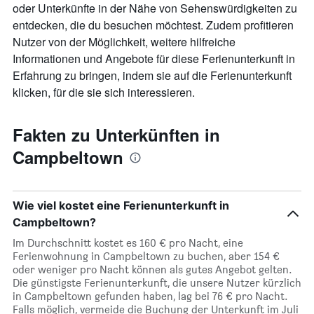
anzeigt.
oder Unterkünfte in der Nähe von Sehenswürdigkeiten zu
entdecken, die du besuchen möchtest. Zudem profitieren
Nutzer von der Möglichkeit, weitere hilfreiche
Informationen und Angebote für diese Ferienunterkunft in
Erfahrung zu bringen, indem sie auf die Ferienunterkunft
klicken, für die sie sich interessieren.
Fakten zu Unterkünften in
Campbeltown
Wie viel kostet eine Ferienunterkunft in
Campbeltown?
Im Durchschnitt kostet es 160 € pro Nacht, eine
Ferienwohnung in Campbeltown zu buchen, aber 154 €
oder weniger pro Nacht können als gutes Angebot gelten.
Die günstigste Ferienunterkunft, die unsere Nutzer kürzlich
in Campbeltown gefunden haben, lag bei 76 € pro Nacht.
Falls möglich, vermeide die Buchung der Unterkunft im Juli