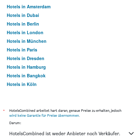
Hotels in Amsterdam
Hotels in Dubai
Hotels in Berlin
Hotels in London
Hotels in München
Hotels in Paris
Hotels in Dresden
Hotels in Hamburg
Hotels in Bangkok
Hotels in Köln
Hotels in Frankfurt am Main
*
HotelsCombined arbeitet hart daran, genaue Preise zu erhalten, jedoch
wird keine Garantie für Preise übernommen
.
Darum:
HotelsCombined ist weder Anbieter noch Verkäufer.