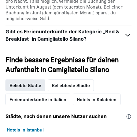
pro Nacht. Falls möglich, vermeide die Buchung der
Unterkunft im August (dem teuersten Monat). Bei einer
Buchung im Juni (dem günstigsten Monat) sparst du
möglicherweise Geld.
Gibt es Ferienunterkünfte der Kategorie „Bed &
Breakfast“ in Camigliatello Silano?
Finde bessere Ergebnisse für deinen
Aufenthalt in Camigliatello Silano
Beliebte Städte
Beliebteste Städte
Ferienunterkünfte in Italien
Hotels in Kalabrien
Städte, nach denen unsere Nutzer suchen
Hotels in Istanbul