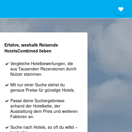
Erfahre, weshalb Reisende
HotelsCombined lieben
Vergleiche Hotelbewertungen, die
aus Tausenden Rezensionen durch
Nutzer stammen.
Mit nur einer Suche siehst du
genaue Preise für günstige Hotels.
Passe deine Suchergebnisse
anhand der Hotelkette, der
Ausstattung dem Preis und weiteren
Faktoren an.
Suche nach Hotels, so oft du willst –