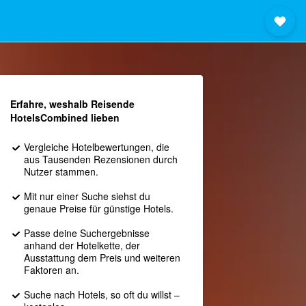
Erfahre, weshalb Reisende
HotelsCombined lieben
Vergleiche Hotelbewertungen, die
aus Tausenden Rezensionen durch
Nutzer stammen.
Mit nur einer Suche siehst du
genaue Preise für günstige Hotels.
Passe deine Suchergebnisse
anhand der Hotelkette, der
Ausstattung dem Preis und weiteren
Faktoren an.
Suche nach Hotels, so oft du willst –