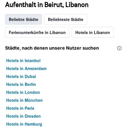
Aufenthalt in Beirut, Libanon
Beliebte Städte
Beliebteste Städte
Ferienunterkünfte in Libanon
Hotels in Libanon
Städte, nach denen unsere Nutzer suchen
Hotels in Istanbul
Hotels in Amsterdam
Hotels in Dubai
Hotels in Berlin
Hotels in London
Hotels in München
Hotels in Paris
Hotels in Dresden
Hotels in Hamburg