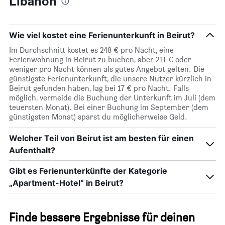
Libanon
Wie viel kostet eine Ferienunterkunft in Beirut?
Im Durchschnitt kostet es 248 € pro Nacht, eine
Ferienwohnung in Beirut zu buchen, aber 211 € oder
weniger pro Nacht können als gutes Angebot gelten. Die
günstigste Ferienunterkunft, die unsere Nutzer kürzlich in
Beirut gefunden haben, lag bei 17 € pro Nacht. Falls
möglich, vermeide die Buchung der Unterkunft im Juli (dem
teuersten Monat). Bei einer Buchung im September (dem
günstigsten Monat) sparst du möglicherweise Geld.
Welcher Teil von Beirut ist am besten für einen
Aufenthalt?
Gibt es Ferienunterkünfte der Kategorie
„Apartment-Hotel“ in Beirut?
Finde bessere Ergebnisse für deinen