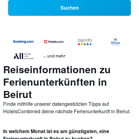
Suchen
… und mehr
Reiseinformationen zu
Ferienunterkünften in
Beirut
Finde mithilfe unserer datengestützten Tipps auf
HotelsCombined deine nächste Ferienunterkunft in Beirut.
In welchem Monat ist es am günstigsten, eine
Ferienunterkunft in Beirut zu buchen?