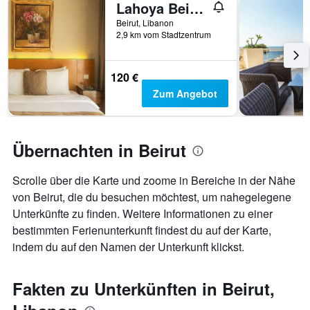
Lahoya Beirut
Beirut, Libanon
2,9 km vom Stadtzentrum
120 €
Zum Angebot
Übernachten in Beirut
Scrolle über die Karte und zoome in Bereiche in der Nähe
von Beirut, die du besuchen möchtest, um nahegelegene
Unterkünfte zu finden. Weitere Informationen zu einer
bestimmten Ferienunterkunft findest du auf der Karte,
indem du auf den Namen der Unterkunft klickst.
Fakten zu Unterkünften in Beirut,