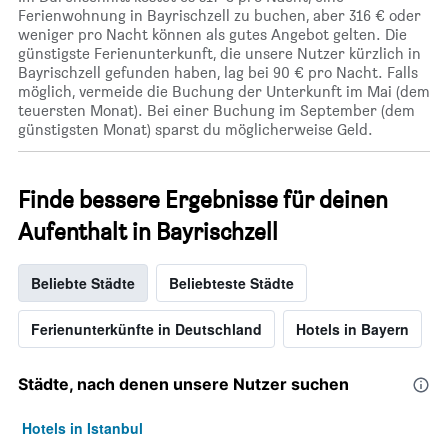
Ferienwohnung in Bayrischzell zu buchen, aber 316 € oder
weniger pro Nacht können als gutes Angebot gelten. Die
günstigste Ferienunterkunft, die unsere Nutzer kürzlich in
Bayrischzell gefunden haben, lag bei 90 € pro Nacht. Falls
möglich, vermeide die Buchung der Unterkunft im Mai (dem
teuersten Monat). Bei einer Buchung im September (dem
günstigsten Monat) sparst du möglicherweise Geld.
Finde bessere Ergebnisse für deinen
Aufenthalt in Bayrischzell
Beliebte Städte
Beliebteste Städte
Ferienunterkünfte in Deutschland
Hotels in Bayern
Städte, nach denen unsere Nutzer suchen
Hotels in Istanbul