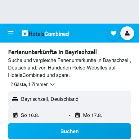
Ferienunterkünfte in Bayrischzell
Suche und vergleiche Ferienunterkünfte in Bayrischzell,
Deutschland, von Hunderten Reise-Websites auf
HotelsCombined und spare.
2 Gäste, 1 Zimmer
Bayrischzell, Deutschland
So 16.8.
-
Mo 17.8.
Suchen