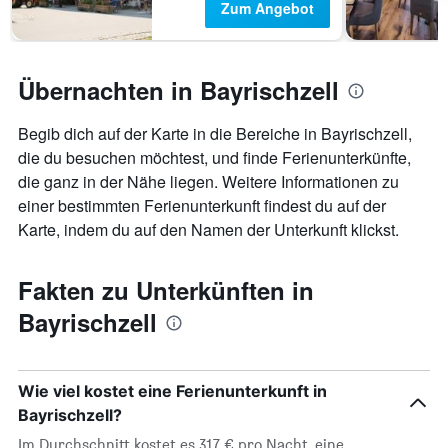
Zum Angebot
Übernachten in Bayrischzell
Begib dich auf der Karte in die Bereiche in Bayrischzell,
die du besuchen möchtest, und finde Ferienunterkünfte,
die ganz in der Nähe liegen. Weitere Informationen zu
einer bestimmten Ferienunterkunft findest du auf der
Karte, indem du auf den Namen der Unterkunft klickst.
Fakten zu Unterkünften in
Bayrischzell
Wie viel kostet eine Ferienunterkunft in
Bayrischzell?
Im Durchschnitt kostet es 317 € pro Nacht, eine