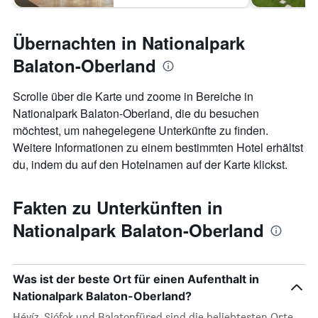
Übernachten in Nationalpark
Balaton-Oberland
Scrolle über die Karte und zoome in Bereiche in
Nationalpark Balaton-Oberland, die du besuchen
möchtest, um nahegelegene Unterkünfte zu finden.
Weitere Informationen zu einem bestimmten Hotel erhältst
du, indem du auf den Hotelnamen auf der Karte klickst.
Fakten zu Unterkünften in
Nationalpark Balaton-Oberland
Was ist der beste Ort für einen Aufenthalt in
Nationalpark Balaton-Oberland?
Hévíz, Siófok und Balatonfüred sind die beliebtesten Orte