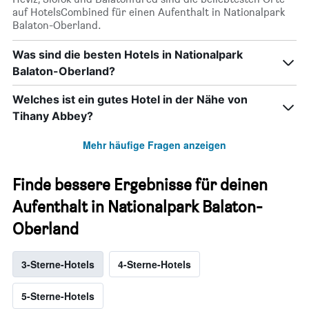
auf HotelsCombined für einen Aufenthalt in Nationalpark
Balaton-Oberland.
Was sind die besten Hotels in Nationalpark
Balaton-Oberland?
Welches ist ein gutes Hotel in der Nähe von
Tihany Abbey?
Mehr häufige Fragen anzeigen
Finde bessere Ergebnisse für deinen
Aufenthalt in Nationalpark Balaton-
Oberland
3-Sterne-Hotels
4-Sterne-Hotels
5-Sterne-Hotels