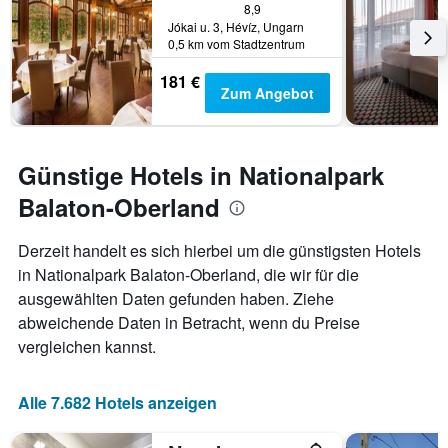
8,9
Jókai u. 3, Hévíz, Ungarn
0,5 km vom Stadtzentrum
181 €
Zum Angebot
Günstige Hotels in Nationalpark
Balaton-Oberland
Derzeit handelt es sich hierbei um die günstigsten Hotels
in Nationalpark Balaton-Oberland, die wir für die
ausgewählten Daten gefunden haben. Ziehe
abweichende Daten in Betracht, wenn du Preise
vergleichen kannst.
Alle 7.682 Hotels anzeigen