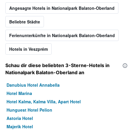
Angesagte Hotels in Nationalpark Balaton-Oberland
Beliebte Städte
Ferienunterkünfte in Nationalpark Balaton-Oberland
Hotels in Veszprém
Schau dir diese beliebten 3-Sterne-Hotels in
Nationalpark Balaton-Oberland an
Danubius Hotel Annabella
Hotel Marina
Hotel Kalma, Kalma Villa, Apart Hotel
Hunguest Hotel Pelion
Astoria Hotel
Majerik Hotel