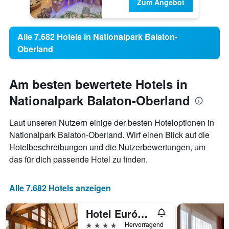
Zum Angebot
Alle 7.682 Hotels in Nationalpark Balaton-
Oberland
Am besten bewertete Hotels in
Nationalpark Balaton-Oberland
Laut unseren Nutzern einige der besten Hoteloptionen in
Nationalpark Balaton-Oberland. Wirf einen Blick auf die
Hotelbeschreibungen und die Nutzerbewertungen, um
das für dich passende Hotel zu finden.
Alle 7.682 Hotels anzeigen
Hotel Európa Fit
4 Sterne
Hervorragend