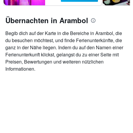
Übernachten in Arambol
Begib dich auf der Karte in die Bereiche in Arambol, die
du besuchen möchtest, und finde Ferienunterkünfte, die
ganz in der Nähe liegen. Indem du auf den Namen einer
Ferienunterkunft klickst, gelangst du zu einer Seite mit
Preisen, Bewertungen und weiteren nützlichen
Informationen.