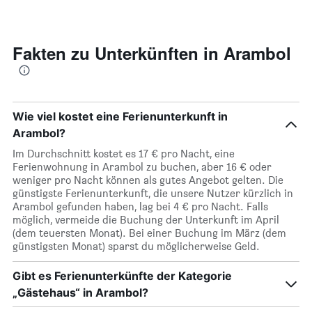
Fakten zu Unterkünften in Arambol
Wie viel kostet eine Ferienunterkunft in
Arambol?
Im Durchschnitt kostet es 17 € pro Nacht, eine
Ferienwohnung in Arambol zu buchen, aber 16 € oder
weniger pro Nacht können als gutes Angebot gelten. Die
günstigste Ferienunterkunft, die unsere Nutzer kürzlich in
Arambol gefunden haben, lag bei 4 € pro Nacht. Falls
möglich, vermeide die Buchung der Unterkunft im April
(dem teuersten Monat). Bei einer Buchung im März (dem
günstigsten Monat) sparst du möglicherweise Geld.
Gibt es Ferienunterkünfte der Kategorie
„Gästehaus“ in Arambol?