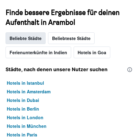
Finde bessere Ergebnisse für deinen
Aufenthalt in Arambol
Beliebte Städte
Beliebteste Städte
Ferienunterkünfte in Indien
Hotels in Goa
Städte, nach denen unsere Nutzer suchen
Hotels in Istanbul
Hotels in Amsterdam
Hotels in Dubai
Hotels in Berlin
Hotels in London
Hotels in München
Hotels in Paris