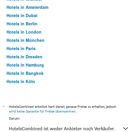
Hotels in Amsterdam
Hotels in Dubai
Hotels in Berlin
Hotels in London
Hotels in München
Hotels in Paris
Hotels in Dresden
Hotels in Hamburg
Hotels in Bangkok
Hotels in Köln
Hotels in Frankfurt am Main
*
HotelsCombined arbeitet hart daran, genaue Preise zu erhalten, jedoch
wird keine Garantie für Preise übernommen
.
Darum:
HotelsCombined ist weder Anbieter noch Verkäufer.