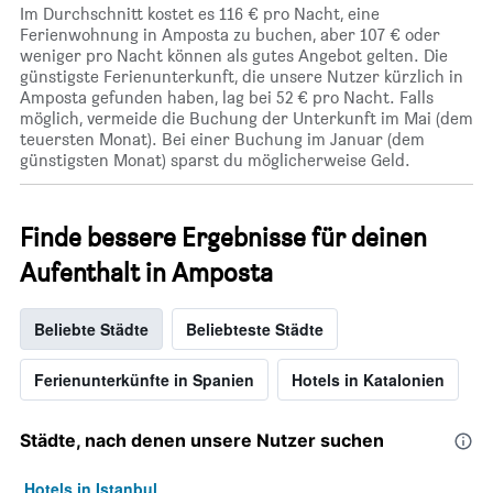
Im Durchschnitt kostet es 116 € pro Nacht, eine
Ferienwohnung in Amposta zu buchen, aber 107 € oder
weniger pro Nacht können als gutes Angebot gelten. Die
günstigste Ferienunterkunft, die unsere Nutzer kürzlich in
Amposta gefunden haben, lag bei 52 € pro Nacht. Falls
möglich, vermeide die Buchung der Unterkunft im Mai (dem
teuersten Monat). Bei einer Buchung im Januar (dem
günstigsten Monat) sparst du möglicherweise Geld.
Finde bessere Ergebnisse für deinen
Aufenthalt in Amposta
Beliebte Städte
Beliebteste Städte
Ferienunterkünfte in Spanien
Hotels in Katalonien
Städte, nach denen unsere Nutzer suchen
Hotels in Istanbul