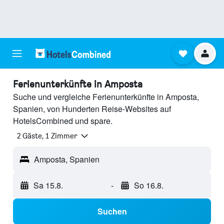
Ferienunterkünfte in Amposta
Suche und vergleiche Ferienunterkünfte in Amposta,
Spanien, von Hunderten Reise-Websites auf
HotelsCombined und spare.
2 Gäste, 1 Zimmer
Amposta, Spanien
Sa 15.8.
-
So 16.8.
Suchen