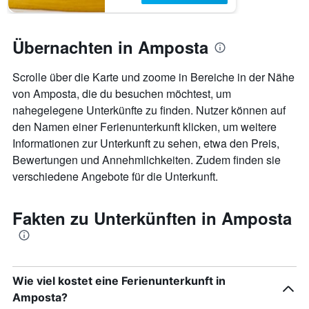
Übernachten in Amposta
Scrolle über die Karte und zoome in Bereiche in der Nähe
von Amposta, die du besuchen möchtest, um
nahegelegene Unterkünfte zu finden. Nutzer können auf
den Namen einer Ferienunterkunft klicken, um weitere
Informationen zur Unterkunft zu sehen, etwa den Preis,
Bewertungen und Annehmlichkeiten. Zudem finden sie
verschiedene Angebote für die Unterkunft.
Fakten zu Unterkünften in Amposta
Wie viel kostet eine Ferienunterkunft in
Amposta?