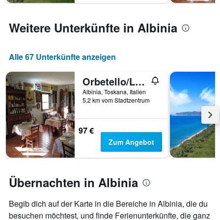
Weitere Unterkünfte in Albinia
Alle 67 Unterkünfte anzeigen
Orbetello/Locanda Le Mandriane
Albinia, Toskana, Italien
5,2 km vom Stadtzentrum
97 €
Zum Angebot
Übernachten in Albinia
Begib dich auf der Karte in die Bereiche in Albinia, die du
besuchen möchtest, und finde Ferienunterkünfte, die ganz