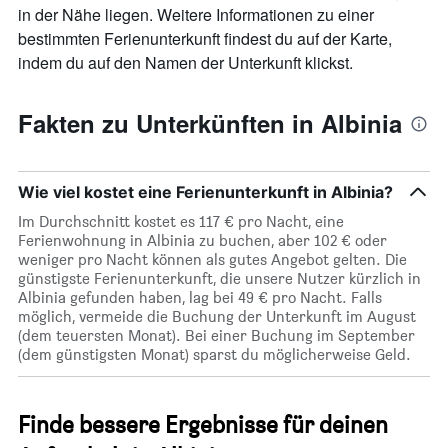
in der Nähe liegen. Weitere Informationen zu einer
bestimmten Ferienunterkunft findest du auf der Karte,
indem du auf den Namen der Unterkunft klickst.
Fakten zu Unterkünften in Albinia
Wie viel kostet eine Ferienunterkunft in Albinia?
Im Durchschnitt kostet es 117 € pro Nacht, eine
Ferienwohnung in Albinia zu buchen, aber 102 € oder
weniger pro Nacht können als gutes Angebot gelten. Die
günstigste Ferienunterkunft, die unsere Nutzer kürzlich in
Albinia gefunden haben, lag bei 49 € pro Nacht. Falls
möglich, vermeide die Buchung der Unterkunft im August
(dem teuersten Monat). Bei einer Buchung im September
(dem günstigsten Monat) sparst du möglicherweise Geld.
Finde bessere Ergebnisse für deinen