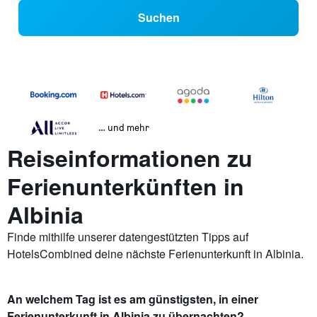
Suchen
… und mehr
Reiseinformationen zu
Ferienunterkünften in
Albinia
Finde mithilfe unserer datengestützten Tipps auf
HotelsCombined deine nächste Ferienunterkunft in Albinia.
An welchem Tag ist es am günstigsten, in einer
Ferienunterkunft in Albinia zu übernachten?