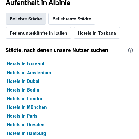
Aufenthalt in Albinia
Beliebte Städte
Beliebteste Städte
Ferienunterkünfte in Italien
Hotels in Toskana
Städte, nach denen unsere Nutzer suchen
Hotels in Istanbul
Hotels in Amsterdam
Hotels in Dubai
Hotels in Berlin
Hotels in London
Hotels in München
Hotels in Paris
Hotels in Dresden
Hotels in Hamburg