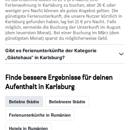
Ferienwohnung in Karlsburg zu buchen, aber 26 € oder
weniger pro Nacht können als gutes Angebot gelten. Die
günstigste Ferienunterkunft, die unsere Nutzer kürzlich in
Karlsburg gefunden haben, lag bei 21 € pro Nacht. Falls
möglich, vermeide die Buchung der Unterkunft im August
(dem teuersten Monat). Bei einer Buchung im März (dem
günstigsten Monat) sparst du möglicherweise Geld.
Gibt es Ferienunterkünfte der Kategorie
„Gästehaus“ in Karlsburg?
Finde bessere Ergebnisse für deinen
Aufenthalt in Karlsburg
Beliebte Städte
Beliebteste Städte
Ferienunterkünfte in Rumänien
Hotels in Rumänien