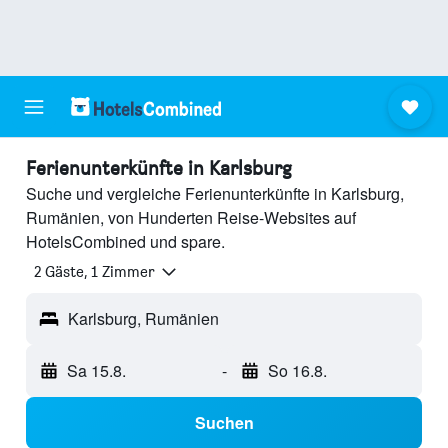
Ferienunterkünfte in Karlsburg
Suche und vergleiche Ferienunterkünfte in Karlsburg,
Rumänien, von Hunderten Reise-Websites auf
HotelsCombined und spare.
2 Gäste, 1 Zimmer
Karlsburg, Rumänien
Sa 15.8.
-
So 16.8.
Suchen