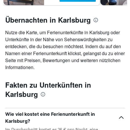
Übernachten in Karlsburg
Nutze die Karte, um Ferienunterkünfte in Karlsburg oder
Unterkünfte in der Nähe von Sehenswürdigkeiten zu
entdecken, die du besuchen möchtest. Indem du auf den
Namen einer Ferienunterkunft klickst, gelangst du zu einer
Seite mit Preisen, Bewertungen und weiteren nützlichen
Informationen.
Fakten zu Unterkünften in
Karlsburg
Wie viel kostet eine Ferienunterkunft in
Karlsburg?
Im Durchschnitt kostet es 26 € pro Nacht, eine