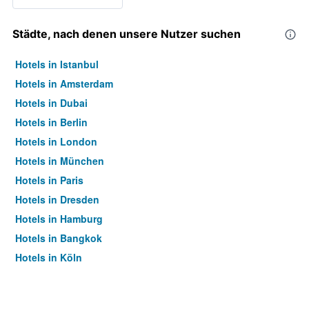
Städte, nach denen unsere Nutzer suchen
Hotels in Istanbul
Hotels in Amsterdam
Hotels in Dubai
Hotels in Berlin
Hotels in London
Hotels in München
Hotels in Paris
Hotels in Dresden
Hotels in Hamburg
Hotels in Bangkok
Hotels in Köln
Hotels in Frankfurt am Main