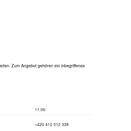
warten. Zum Angebot gehören ein inbegriffenes
11:00
+420 412 512 338