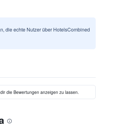
n, die echte Nutzer über HotelsCombined
 dir die Bewertungen anzeigen zu lassen.
a