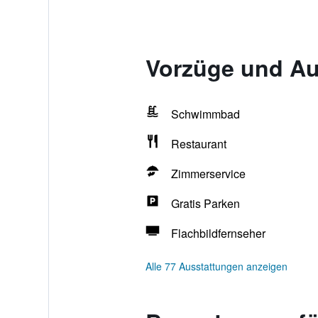
Vorzüge und Aus
Schwimmbad
Restaurant
Zimmerservice
Gratis Parken
Flachbildfernseher
Alle 77 Ausstattungen anzeigen