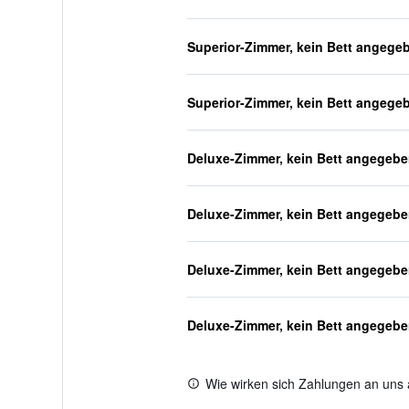
Superior-Zimmer, kein Bett angege
Superior-Zimmer, kein Bett angege
Deluxe-Zimmer, kein Bett angegeb
Deluxe-Zimmer, kein Bett angegeb
Deluxe-Zimmer, kein Bett angegeb
Deluxe-Zimmer, kein Bett angegeb
Wie wirken sich Zahlungen an uns 