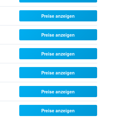
Preise anzeigen
Preise anzeigen
Preise anzeigen
Preise anzeigen
Preise anzeigen
Preise anzeigen