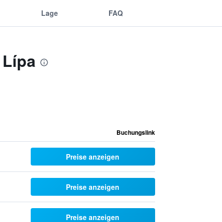
Lage
FAQ
 Lípa
Buchungslink
Preise anzeigen
Preise anzeigen
Preise anzeigen