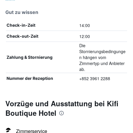
Gut zu wissen
14:00
Check-in-Zeit
12:00
Check-out-Zeit
Die
Stornierungsbedingunge
n hängen vom
Zahlung & Stornierung
Zimmertyp und Anbieter
ab.
+852 3961 2288
Nummer der Rezeption
Vorzüge und Ausstattung bei Kifi
Boutique Hotel
Zimmerservice