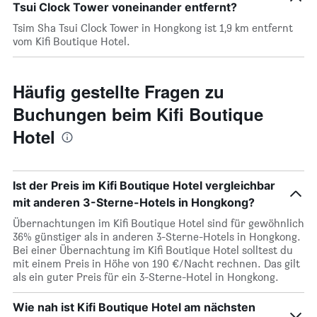
Tsui Clock Tower voneinander entfernt?
Tsim Sha Tsui Clock Tower in Hongkong ist 1,9 km entfernt
vom Kifi Boutique Hotel.
Häufig gestellte Fragen zu
Buchungen beim Kifi Boutique
Hotel
Ist der Preis im Kifi Boutique Hotel vergleichbar
mit anderen 3-Sterne-Hotels in Hongkong?
Übernachtungen im Kifi Boutique Hotel sind für gewöhnlich
36% günstiger als in anderen 3-Sterne-Hotels in Hongkong.
Bei einer Übernachtung im Kifi Boutique Hotel solltest du
mit einem Preis in Höhe von 190 €/Nacht rechnen. Das gilt
als ein guter Preis für ein 3-Sterne-Hotel in Hongkong.
Wie nah ist Kifi Boutique Hotel am nächsten