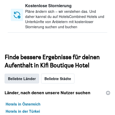
Kostenlose Stornierung
Pläne ändern sich – wir verstehen das. Und
daher kannst du auf HotelsCombined Hotels und
Unterkünfte von Anbietern mit kostenloser
Stornierung suchen und buchen
Finde bessere Ergebnisse für deinen
Aufenthalt in Kifi Boutique Hotel
Beliebte Länder
Beliebte Städte
Länder, nach denen unsere Nutzer suchen
Hotels in Österreich
Hotels in der Türkei