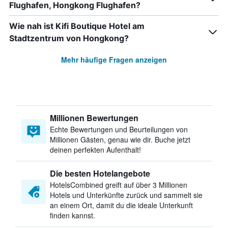
Flughafen, Hongkong Flughafen?
Wie nah ist Kifi Boutique Hotel am
Stadtzentrum von Hongkong?
Mehr häufige Fragen anzeigen
Millionen Bewertungen
Echte Bewertungen und Beurteilungen von
Millionen Gästen, genau wie dir. Buche jetzt
deinen perfekten Aufenthalt!
Die besten Hotelangebote
HotelsCombined greift auf über 3 Millionen
Hotels und Unterkünfte zurück und sammelt sie
an einem Ort, damit du die ideale Unterkunft
finden kannst.