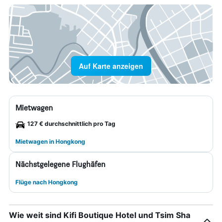
Auf Karte anzeigen
Mietwagen
127 € durchschnittlich pro Tag
Mietwagen in Hongkong
Nächstgelegene Flughäfen
Flüge nach Hongkong
Wie weit sind Kifi Boutique Hotel und Tsim Sha