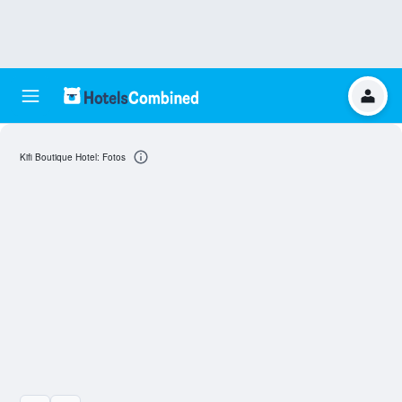
Kifi Boutique Hotel: Fotos