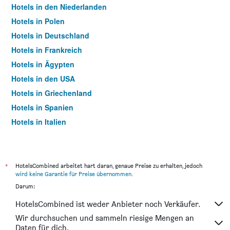
Hotels in den Niederlanden
Hotels in Polen
Hotels in Deutschland
Hotels in Frankreich
Hotels in Ägypten
Hotels in den USA
Hotels in Griechenland
Hotels in Spanien
Hotels in Italien
Hotels in Thailand
*
HotelsCombined arbeitet hart daran, genaue Preise zu erhalten, jedoch
wird keine Garantie für Preise übernommen
.
Darum:
HotelsCombined ist weder Anbieter noch Verkäufer.
Wir durchsuchen und sammeln riesige Mengen an
Daten für dich.