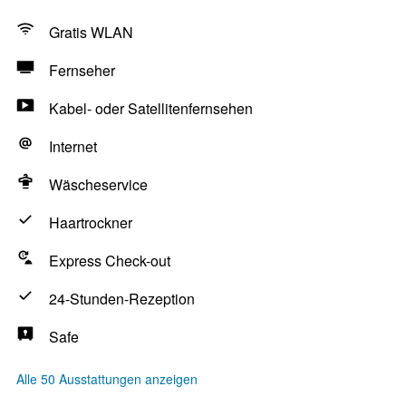
Gratis WLAN
Fernseher
Kabel- oder Satellitenfernsehen
Internet
Wäscheservice
Haartrockner
Express Check-out
24-Stunden-Rezeption
Safe
Alle 50 Ausstattungen anzeigen